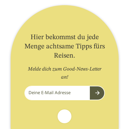
Hier bekommst du jede
Menge achtsame Tipps fürs
Reisen.
Melde dich zum Good-News-Letter
an!
Submit