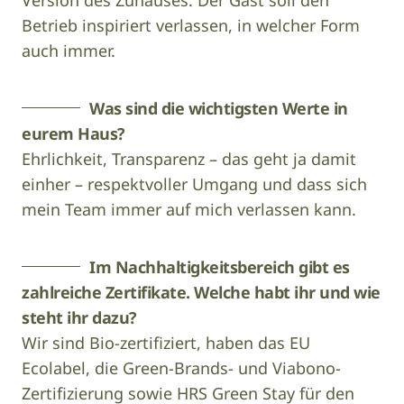
Betrieb inspiriert verlassen, in welcher Form
auch immer.
Was sind die wichtigsten Werte in
eurem Haus?
Ehrlichkeit, Transparenz – das geht ja damit
einher – respektvoller Umgang und dass sich
mein Team immer auf mich verlassen kann.
Im Nachhaltigkeitsbereich gibt es
zahlreiche Zertifikate. Welche habt ihr und wie
steht ihr dazu?
Wir sind Bio-zertifiziert, haben das EU
Ecolabel, die Green-Brands- und Viabono-
Zertifizierung sowie HRS Green Stay für den