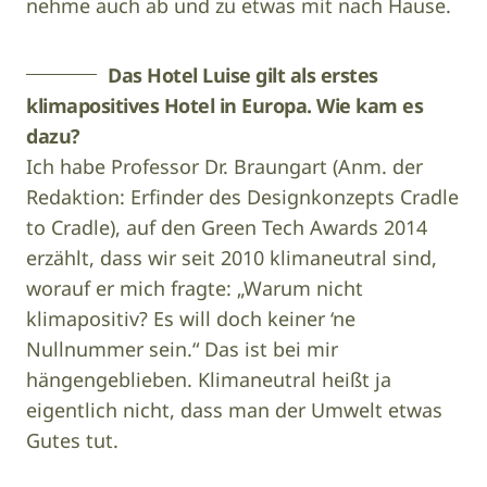
nehme auch ab und zu etwas mit nach Hause.
Das Hotel Luise gilt als erstes
klimapositives Hotel in Europa. Wie kam es
dazu?
Ich habe Professor Dr. Braungart (Anm. der
Redaktion: Erfinder des Designkonzepts Cradle
to Cradle), auf den Green Tech Awards 2014
erzählt, dass wir seit 2010 klimaneutral sind,
worauf er mich fragte: „Warum nicht
klimapositiv? Es will doch keiner ‘ne
Nullnummer sein.“ Das ist bei mir
hängengeblieben. Klimaneutral heißt ja
eigentlich nicht, dass man der Umwelt etwas
Gutes tut.