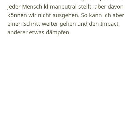
jeder Mensch klimaneutral stellt, aber davon
können wir nicht ausgehen. So kann ich aber
einen Schritt weiter gehen und den Impact
anderer etwas dämpfen.
Image