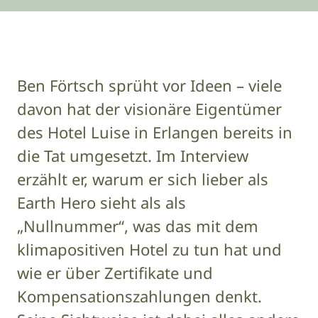
Ben Förtsch sprüht vor Ideen – viele
davon hat der visionäre Eigentümer
des Hotel Luise in Erlangen bereits in
die Tat umgesetzt. Im Interview
erzählt er, warum er sich lieber als
Earth Hero sieht als als
„Nullnummer“, was das mit dem
klimapositiven Hotel zu tun hat und
wie er über Zertifikate und
Kompensationszahlungen denkt.