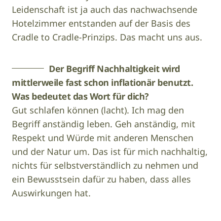
Leidenschaft ist ja auch das nachwachsende
Hotelzimmer entstanden auf der Basis des
Cradle to Cradle-Prinzips. Das macht uns aus.
Der Begriff Nachhaltigkeit wird
mittlerweile fast schon inflationär benutzt.
Was bedeutet das Wort für dich?
Gut schlafen können (lacht). Ich mag den
Begriff anständig leben. Geh anständig, mit
Respekt und Würde mit anderen Menschen
und der Natur um. Das ist für mich nachhaltig,
nichts für selbstverständlich zu nehmen und
ein Bewusstsein dafür zu haben, dass alles
Auswirkungen hat.