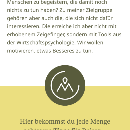
Menschen zu begeistern, die damit noch
nichts zu tun haben? Zu meiner Zielgruppe
gehören aber auch die, die sich nicht dafür
interessieren. Die erreiche ich aber nicht mit
erhobenem Zeigefinger, sondern mit Tools aus
der Wirtschaftspsychologie. Wir wollen
motivieren, etwas Besseres zu tun.
Hier bekommst du jede Menge