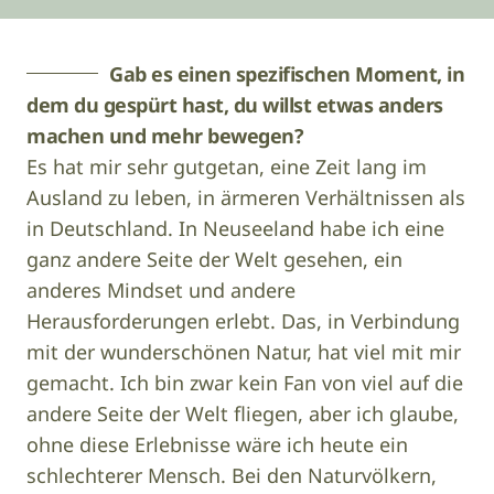
Gab es einen spezifischen Moment, in
dem du gespürt hast, du willst etwas anders
machen und mehr bewegen?
Es hat mir sehr gutgetan, eine Zeit lang im
Ausland zu leben, in ärmeren Verhältnissen als
in Deutschland. In Neuseeland habe ich eine
ganz andere Seite der Welt gesehen, ein
anderes Mindset und andere
Herausforderungen erlebt. Das, in Verbindung
mit der wunderschönen Natur, hat viel mit mir
gemacht. Ich bin zwar kein Fan von viel auf die
andere Seite der Welt fliegen, aber ich glaube,
ohne diese Erlebnisse wäre ich heute ein
schlechterer Mensch. Bei den Naturvölkern,