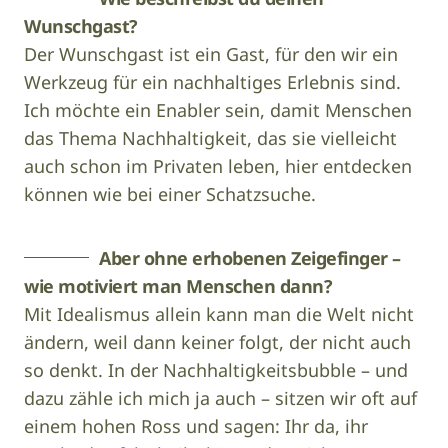
Wunschgast?
Der Wunschgast ist ein Gast, für den wir ein
Werkzeug für ein nachhaltiges Erlebnis sind.
Ich möchte ein Enabler sein, damit Menschen
das Thema Nachhaltigkeit, das sie vielleicht
auch schon im Privaten leben, hier entdecken
können wie bei einer Schatzsuche.
Aber ohne erhobenen Zeigefinger –
wie motiviert man Menschen dann?
Mit Idealismus allein kann man die Welt nicht
ändern, weil dann keiner folgt, der nicht auch
so denkt. In der Nachhaltigkeitsbubble – und
dazu zähle ich mich ja auch – sitzen wir oft auf
einem hohen Ross und sagen: Ihr da, ihr