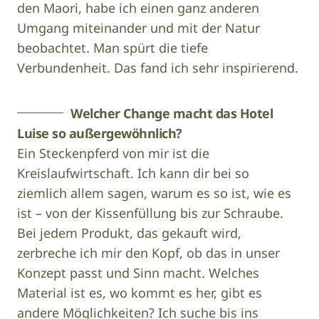
den Maori, habe ich einen ganz anderen
Umgang miteinander und mit der Natur
beobachtet. Man spürt die tiefe
Verbundenheit. Das fand ich sehr inspirierend.
Welcher Change macht das Hotel
Luise so außergewöhnlich?
Ein Steckenpferd von mir ist die
Kreislaufwirtschaft. Ich kann dir bei so
ziemlich allem sagen, warum es so ist, wie es
ist – von der Kissenfüllung bis zur Schraube.
Bei jedem Produkt, das gekauft wird,
zerbreche ich mir den Kopf, ob das in unser
Konzept passt und Sinn macht. Welches
Material ist es, wo kommt es her, gibt es
andere Möglichkeiten? Ich suche bis ins