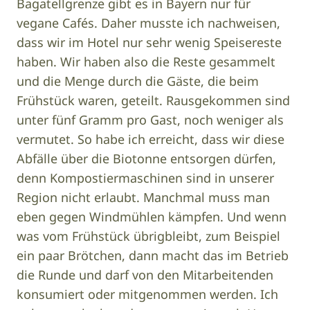
Bagatellgrenze gibt es in Bayern nur für
vegane Cafés. Daher musste ich nachweisen,
dass wir im Hotel nur sehr wenig Speisereste
haben. Wir haben also die Reste gesammelt
und die Menge durch die Gäste, die beim
Frühstück waren, geteilt. Rausgekommen sind
unter fünf Gramm pro Gast, noch weniger als
vermutet. So habe ich erreicht, dass wir diese
Abfälle über die Biotonne entsorgen dürfen,
denn Kompostiermaschinen sind in unserer
Region nicht erlaubt. Manchmal muss man
eben gegen Windmühlen kämpfen. Und wenn
was vom Frühstück übrigbleibt, zum Beispiel
ein paar Brötchen, dann macht das im Betrieb
die Runde und darf von den Mitarbeitenden
konsumiert oder mitgenommen werden. Ich