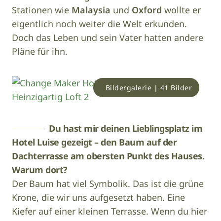
Stationen wie
Malaysia
und
Oxford
wollte er
eigentlich noch weiter die Welt erkunden.
Doch das Leben und sein Vater hatten andere
Pläne für ihn.
Bildergalerie | 41 Bilder
Du hast mir deinen Lieblingsplatz im
Hotel Luise gezeigt – den Baum auf der
Dachterrasse am obersten Punkt des Hauses.
Warum dort?
Der Baum hat viel Symbolik. Das ist die grüne
Krone, die wir uns aufgesetzt haben. Eine
Kiefer auf einer kleinen Terrasse. Wenn du hier