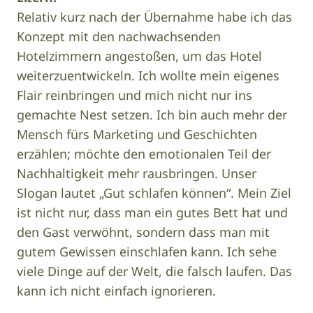
Relativ kurz nach der Übernahme habe ich das
Konzept mit den nachwachsenden
Hotelzimmern angestoßen, um das Hotel
weiterzuentwickeln. Ich wollte mein eigenes
Flair reinbringen und mich nicht nur ins
gemachte Nest setzen. Ich bin auch mehr der
Mensch fürs Marketing und Geschichten
erzählen; möchte den emotionalen Teil der
Nachhaltigkeit mehr rausbringen. Unser
Slogan lautet „Gut schlafen können“. Mein Ziel
ist nicht nur, dass man ein gutes Bett hat und
den Gast verwöhnt, sondern dass man mit
gutem Gewissen einschlafen kann. Ich sehe
viele Dinge auf der Welt, die falsch laufen. Das
kann ich nicht einfach ignorieren.