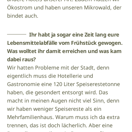
Ökostrom und haben unseren Mikrowald, der
bindet auch.
Ihr habt ja sogar eine Zeit lang eure
Lebensmittelabfälle vom Frühstück gewogen.
Was wolltet ihr damit erreichen und was kam
dabei raus?
Wir hatten Probleme mit der Stadt, denn
eigentlich muss die Hotellerie und
Gastronomie eine 120 Liter Speiserestetonne
haben, die gesondert entsorgt wird. Das
macht in meinen Augen nicht viel Sinn, denn
wir haben weniger Speisereste als ein
Mehrfamilienhaus. Warum muss ich da extra
trennen, das ist doch lächerlich. Aber eine