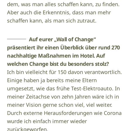
dem, was man alles schaffen kann, zu finden.
Aber auch die Erkenntnis, dass man mehr
schaffen kann, als man sich zutraut.
Auf eurer „Wall of Change“
präsentiert ihr einen Überblick über rund 270
nachhaltige Maßnahmen im Hotel. Auf
welchen Change bist du besonders stolz?
Ich bin vielleicht für 150 davon verantwortlich.
Einige haben ja bereits meine Eltern
umgesetzt, wie das frühe Test-Elektroauto. In
meiner Zeitachse von zehn Jahren wäre ich in
meiner Vision gerne schon viel, viel weiter.
Durch externe Herausforderungen wie Corona
wurde ich einfach immer wieder
zurückgeworfen.