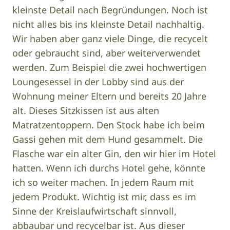
kleinste Detail nach Begründungen. Noch ist
nicht alles bis ins kleinste Detail nachhaltig.
Wir haben aber ganz viele Dinge, die recycelt
oder gebraucht sind, aber weiterverwendet
werden. Zum Beispiel die zwei hochwertigen
Loungesessel in der Lobby sind aus der
Wohnung meiner Eltern und bereits 20 Jahre
alt. Dieses Sitzkissen ist aus alten
Matratzentoppern. Den Stock habe ich beim
Gassi gehen mit dem Hund gesammelt. Die
Flasche war ein alter Gin, den wir hier im Hotel
hatten. Wenn ich durchs Hotel gehe, könnte
ich so weiter machen. In jedem Raum mit
jedem Produkt. Wichtig ist mir, dass es im
Sinne der Kreislaufwirtschaft sinnvoll,
abbaubar und recycelbar ist. Aus dieser