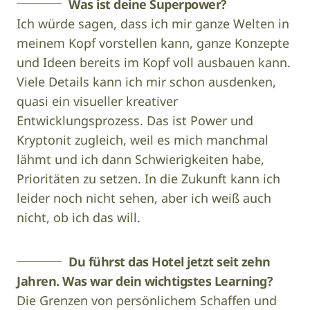
Was ist deine Superpower?
Ich würde sagen, dass ich mir ganze Welten in
meinem Kopf vorstellen kann, ganze Konzepte
und Ideen bereits im Kopf voll ausbauen kann.
Viele Details kann ich mir schon ausdenken,
quasi ein visueller kreativer
Entwicklungsprozess. Das ist Power und
Kryptonit zugleich, weil es mich manchmal
lähmt und ich dann Schwierigkeiten habe,
Prioritäten zu setzen. In die Zukunft kann ich
leider noch nicht sehen, aber ich weiß auch
nicht, ob ich das will.
Du führst das Hotel jetzt seit zehn
Jahren. Was war dein wichtigstes Learning?
Die Grenzen von persönlichem Schaffen und