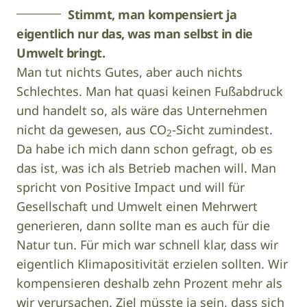
Stimmt, man kompensiert ja
eigentlich nur das, was man selbst in die
Umwelt bringt.
Man tut nichts Gutes, aber auch nichts
Schlechtes. Man hat quasi keinen Fußabdruck
und handelt so, als wäre das Unternehmen
nicht da gewesen, aus CO
-Sicht zumindest.
2
Da habe ich mich dann schon gefragt, ob es
das ist, was ich als Betrieb machen will. Man
spricht von Positive Impact und will für
Gesellschaft und Umwelt einen Mehrwert
generieren, dann sollte man es auch für die
Natur tun. Für mich war schnell klar, dass wir
eigentlich Klimapositivität erzielen sollten. Wir
kompensieren deshalb zehn Prozent mehr als
wir verursachen. Ziel müsste ja sein, dass sich