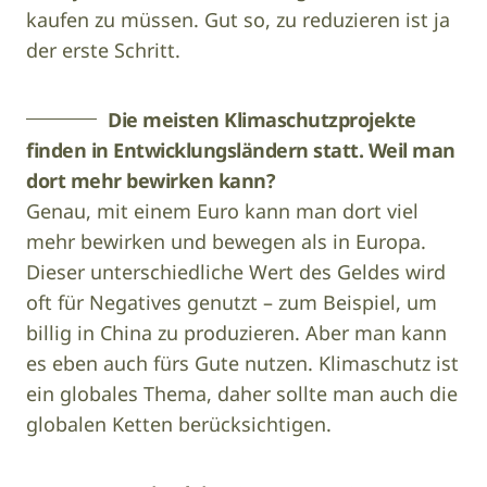
kaufen zu müssen. Gut so, zu reduzieren ist ja
der erste Schritt.
Die meisten Klimaschutzprojekte
finden in Entwicklungsländern statt. Weil man
dort mehr bewirken kann?
Genau, mit einem Euro kann man dort viel
mehr bewirken und bewegen als in Europa.
Dieser unterschiedliche Wert des Geldes wird
oft für Negatives genutzt – zum Beispiel, um
billig in China zu produzieren. Aber man kann
es eben auch fürs Gute nutzen. Klimaschutz ist
ein globales Thema, daher sollte man auch die
globalen Ketten berücksichtigen.