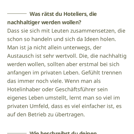
Was rätst du Hoteliers, die
nachhaltiger werden wollen?
Dass sie sich mit Leuten zusammensetzen, die
schon so handeln und sich da Ideen holen.
Man ist ja nicht allein unterwegs, der
Austausch ist sehr wertvoll. Die, die nachhaltig
werden wollen, sollten aber erstmal bei sich
anfangen im privaten Leben. Gefühlt trennen
das immer noch viele. Wenn man als
Hotelinhaber oder Geschäftsführer sein
eigenes Leben umstellt, lernt man so viel im
privaten Umfeld, dass es viel einfacher ist, es
auf den Betrieb zu übertragen.
Wie beschreibst du deinen