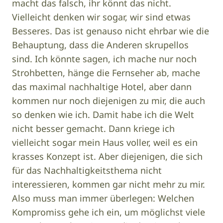
macht das falsch, ihr könnt das nicht.
Vielleicht denken wir sogar, wir sind etwas
Besseres. Das ist genauso nicht ehrbar wie die
Behauptung, dass die Anderen skrupellos
sind. Ich könnte sagen, ich mache nur noch
Strohbetten, hänge die Fernseher ab, mache
das maximal nachhaltige Hotel, aber dann
kommen nur noch diejenigen zu mir, die auch
so denken wie ich. Damit habe ich die Welt
nicht besser gemacht. Dann kriege ich
vielleicht sogar mein Haus voller, weil es ein
krasses Konzept ist. Aber diejenigen, die sich
für das Nachhaltigkeitsthema nicht
interessieren, kommen gar nicht mehr zu mir.
Also muss man immer überlegen: Welchen
Kompromiss gehe ich ein, um möglichst viele