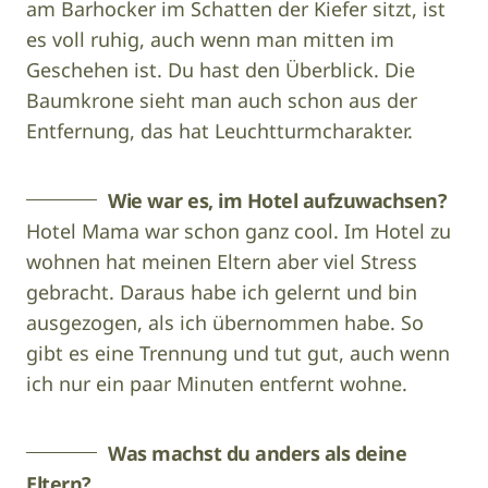
am Barhocker im Schatten der Kiefer sitzt, ist
es voll ruhig, auch wenn man mitten im
Geschehen ist. Du hast den Überblick. Die
Baumkrone sieht man auch schon aus der
Entfernung, das hat Leuchtturmcharakter.
Wie war es, im Hotel aufzuwachsen?
Hotel Mama war schon ganz cool. Im Hotel zu
wohnen hat meinen Eltern aber viel Stress
gebracht. Daraus habe ich gelernt und bin
ausgezogen, als ich übernommen habe. So
gibt es eine Trennung und tut gut, auch wenn
ich nur ein paar Minuten entfernt wohne.
Was machst du anders als deine
Eltern?