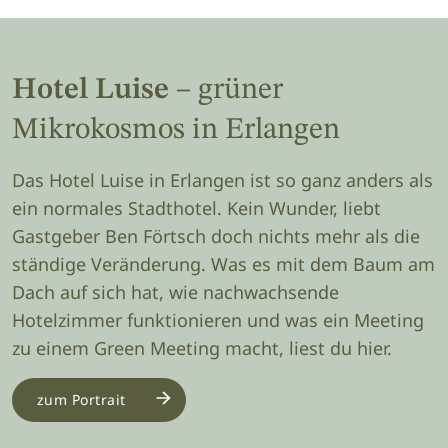
Hotel Luise
– grüner
Mikrokosmos in Erlangen
Das Hotel Luise in Erlangen ist so ganz anders als
ein normales Stadthotel. Kein Wunder, liebt
Gastgeber Ben Förtsch doch nichts mehr als die
ständige Veränderung. Was es mit dem Baum am
Dach auf sich hat, wie nachwachsende
Hotelzimmer funktionieren und was ein Meeting
zu einem Green Meeting macht, liest du hier.
zum Portrait