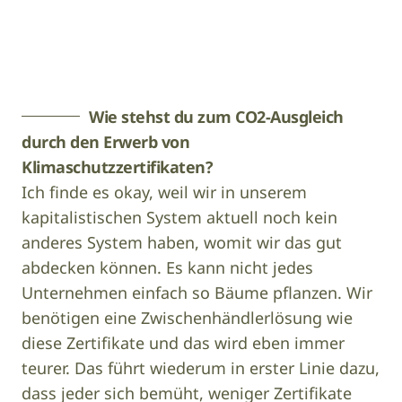
Foto: Hotel Luise
Wie stehst du zum CO2-Ausgleich
durch den Erwerb von
Klimaschutzzertifikaten?
Ich finde es okay, weil wir in unserem
kapitalistischen System aktuell noch kein
anderes System haben, womit wir das gut
abdecken können. Es kann nicht jedes
Unternehmen einfach so Bäume pflanzen. Wir
benötigen eine Zwischenhändlerlösung wie
diese Zertifikate und das wird eben immer
teurer. Das führt wiederum in erster Linie dazu,
dass jeder sich bemüht, weniger Zertifikate