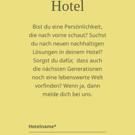
Hotel
Bist du eine Persönlichkeit,
die nach vorne schaut? Suchst
du nach neuen nachhaltigen
Lösungen in deinem Hotel?
Sorgst du dafür, dass auch
die nächsten Generationen
noch eine lebenswerte Welt
vorfinden? Wenn ja, dann
melde dich bei uns.