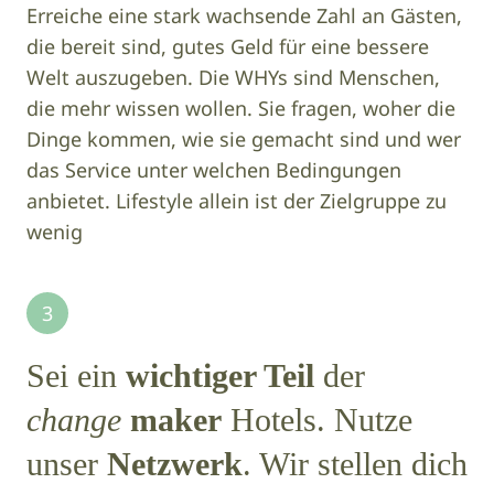
Erreiche eine stark wachsende Zahl an Gästen,
die bereit sind, gutes Geld für eine bessere
Welt auszugeben. Die WHYs sind Menschen,
die mehr wissen wollen. Sie fragen, woher die
Dinge kommen, wie sie gemacht sind und wer
das Service unter welchen Bedingungen
anbietet. Lifestyle allein ist der Zielgruppe zu
wenig
3
Sei ein
wichtiger Teil
der
change
maker
Hotels. Nutze
unser
Netzwerk
. Wir stellen dich