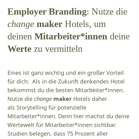
Employer Branding
: Nutze die
change
maker
Hotels, um
deinen
Mitarbeiter*innen
deine
Werte
zu vermitteln
Eines ist ganz wichtig und ein großer Vorteil
für dich: Als in die Zukunft denkendes Hotel
bekommst du die besten Mitarbeiter*innen.
Nutze die
change
maker
Hotels daher
als Storytelling für potenzielle
Mitarbeiter*innen. Denn hier machst du deine
Wertewelt für Mitarbeiter*innen sichtbar.
Studien belegen, dass 75 Prozent aller