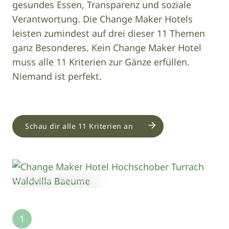
gesundes Essen, Transparenz und soziale
Verantwortung. Die Change Maker Hotels
leisten zumindest auf drei dieser 11 Themen
ganz Besonderes. Kein Change Maker Hotel
muss alle 11 Kriterien zur Gänze erfüllen.
Niemand ist perfekt.
Schau dir alle 11 Kriterien an
Image
Hotel Hochschober / Alexander Haiden
1