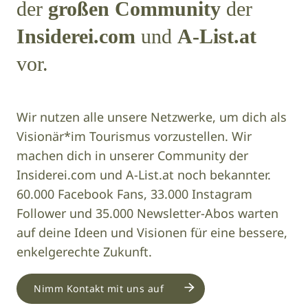
der
großen Community
der
Insiderei.com
und
A-List.at
vor.
Wir nutzen alle unsere Netzwerke, um dich als
Visionär*im Tourismus vorzustellen. Wir
machen dich in unserer Community der
Insiderei.com und A-List.at noch bekannter.
60.000 Facebook Fans, 33.000 Instagram
Follower und 35.000 Newsletter-Abos warten
auf deine Ideen und Visionen für eine bessere,
enkelgerechte Zukunft.
Nimm Kontakt mit uns auf