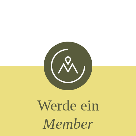
Werde ein
Member