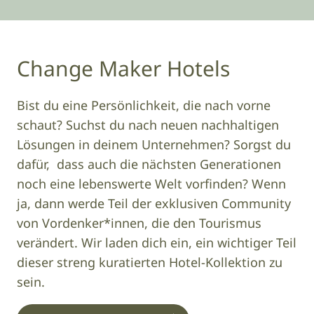
Change Maker Hotels
Bist du eine Persönlichkeit, die nach vorne
schaut? Suchst du nach neuen nachhaltigen
Lösungen in deinem Unternehmen? Sorgst du
dafür, dass auch die nächsten Generationen
noch eine lebenswerte Welt vorfinden? Wenn
ja, dann werde Teil der exklusiven Community
von Vordenker*innen, die den Tourismus
verändert. Wir laden dich ein, ein wichtiger Teil
dieser streng kuratierten Hotel-Kollektion zu
sein.