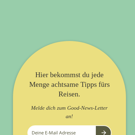
Hier bekommst du jede
Menge achtsame Tipps fürs
Reisen.
Melde dich zum Good-News-Letter
an!
Submit