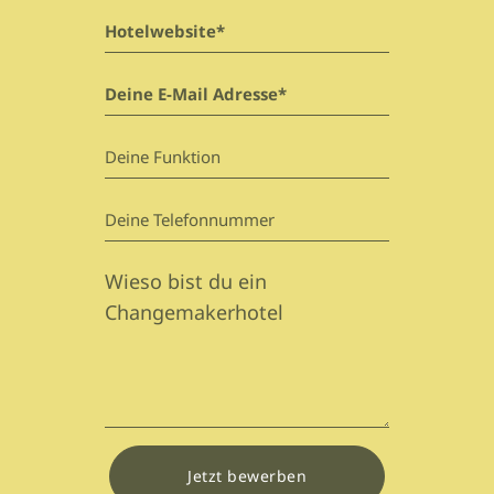
Jetzt bewerben