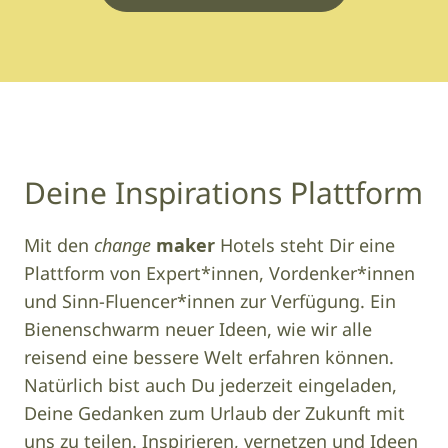
Deine Inspirations Plattform
Mit den
change
maker
Hotels steht Dir eine
Plattform von Expert*innen, Vordenker*innen
und Sinn-Fluencer*innen zur Verfügung. Ein
Bienenschwarm neuer Ideen, wie wir alle
reisend eine bessere Welt erfahren können.
Natürlich bist auch Du jederzeit eingeladen,
Deine Gedanken zum Urlaub der Zukunft mit
uns zu teilen. Inspirieren, vernetzen und Ideen