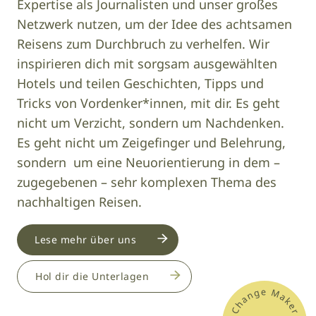
Expertise als Journalisten und unser großes
Netzwerk nutzen, um der Idee des achtsamen
Reisens zum Durchbruch zu verhelfen. Wir
inspirieren dich mit sorgsam ausgewählten
Hotels und teilen Geschichten, Tipps und
Tricks von Vordenker*innen, mit dir. Es geht
nicht um Verzicht, sondern um Nachdenken.
Es geht nicht um Zeigefinger und Belehrung,
sondern um eine Neuorientierung in dem –
zugegebenen – sehr komplexen Thema des
nachhaltigen Reisen.
Lese mehr über uns
Hol dir die Unterlagen