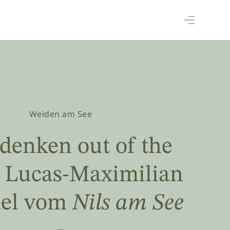
Weiden am See
denken out of the
– Lucas-Maximilian
el vom
Nils am See