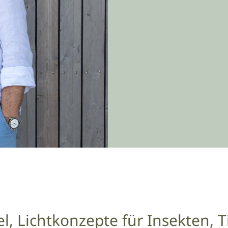
el, Lichtkonzepte für Insekten,