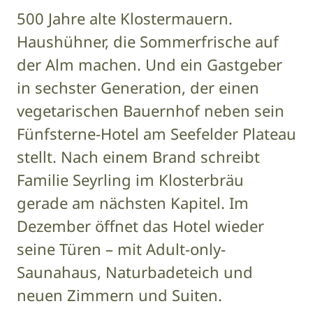
500 Jahre alte Klostermauern.
Haushühner, die Sommerfrische auf
der Alm machen. Und ein Gastgeber
in sechster Generation, der einen
vegetarischen Bauernhof neben sein
Fünfsterne-Hotel am Seefelder Plateau
stellt. Nach einem Brand schreibt
Familie Seyrling im Klosterbräu
gerade am nächsten Kapitel. Im
Dezember öffnet das Hotel wieder
seine Türen – mit Adult-only-
Saunahaus, Naturbadeteich und
neuen Zimmern und Suiten.