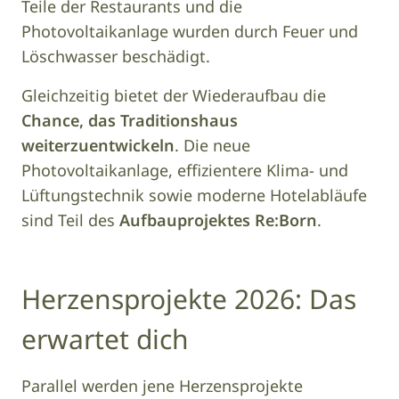
Teile der Restaurants und die
Photovoltaikanlage wurden durch Feuer und
Löschwasser beschädigt.
Gleichzeitig bietet der Wiederaufbau die
Chance, das Traditionshaus
weiterzuentwickeln
. Die neue
Photovoltaikanlage, effizientere Klima- und
Lüftungstechnik sowie moderne Hotelabläufe
sind Teil des
Aufbauprojektes Re:Born
.
Herzensprojekte 2026: Das
erwartet dich
Parallel werden jene Herzensprojekte