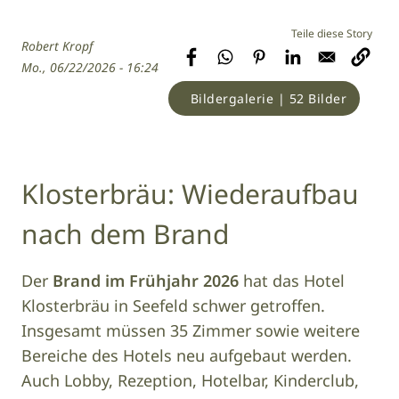
Robert Kropf
Mo., 06/22/2026 - 16:24
Bildergalerie | 52 Bilder
Klosterbräu: Wiederaufbau
nach dem Brand
Der
Brand im Frühjahr 2026
hat das Hotel
Klosterbräu in Seefeld schwer getroffen.
Insgesamt müssen 35 Zimmer sowie weitere
Bereiche des Hotels neu aufgebaut werden.
Auch Lobby, Rezeption, Hotelbar, Kinderclub,