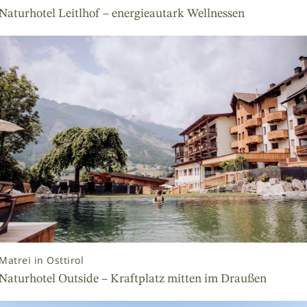
Naturhotel Leitlhof – energieautark Wellnessen
Matrei in Osttirol
Naturhotel Outside – Kraftplatz mitten im Draußen