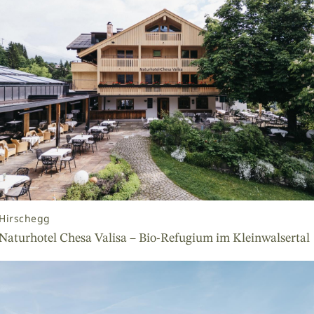
Hirschegg
Naturhotel Chesa Valisa – Bio-Refugium im Kleinwalsertal