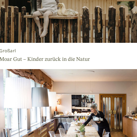
Großarl
Moar Gut – Kinder zurück in die Natur