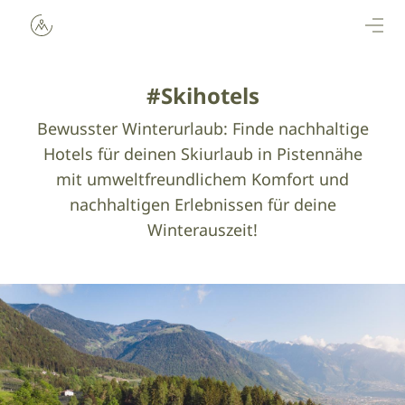
Direkt zum Inhalt
#Skihotels
Bewusster Winterurlaub: Finde nachhaltige
Hotels für deinen Skiurlaub in Pistennähe
mit umweltfreundlichem Komfort und
nachhaltigen Erlebnissen für deine
Winterauszeit!