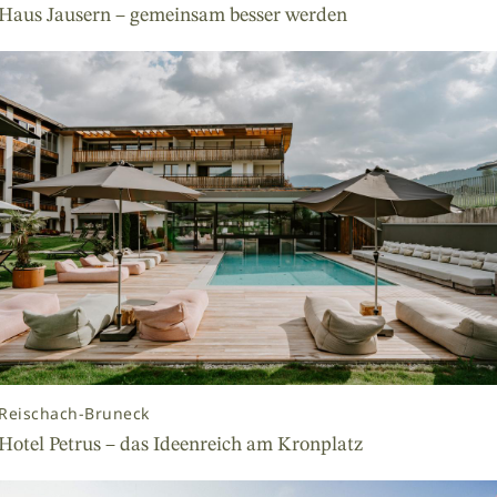
Haus Jausern – gemeinsam besser werden
Reischach-Bruneck
Hotel Petrus – das Ideenreich am Kronplatz