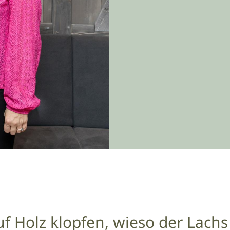
f Holz klopfen, wieso der Lach