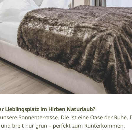
er Lieblingsplatz im Hirben Naturlaub?
 unsere Sonnenterrasse. Die ist eine Oase der Ruhe. 
t und breit nur grün – perfekt zum Runterkommen.