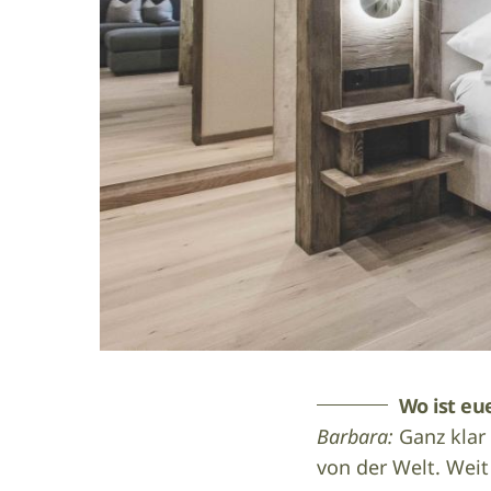
Wo ist eu
Barbara:
Ganz klar
von der Welt. Wei