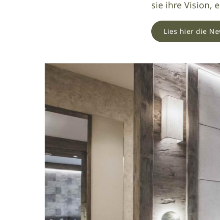
sie ihre Vision, 
Lies hier die N