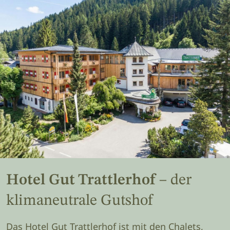
Hotel Gut Trattlerhof
– der
klimaneutrale Gutshof
Das Hotel Gut Trattlerhof ist mit den Chalets,