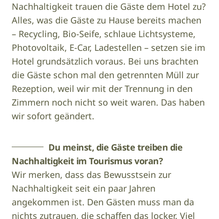
Nachhaltigkeit trauen die Gäste dem Hotel zu?
Alles, was die Gäste zu Hause bereits machen
– Recycling, Bio-Seife, schlaue Lichtsysteme,
Photovoltaik, E-Car, Ladestellen – setzen sie im
Hotel grundsätzlich voraus. Bei uns brachten
die Gäste schon mal den getrennten Müll zur
Rezeption, weil wir mit der Trennung in den
Zimmern noch nicht so weit waren. Das haben
wir sofort geändert.
Du meinst, die Gäste treiben die
Nachhaltigkeit im Tourismus voran?
Wir merken, dass das Bewusstsein zur
Nachhaltigkeit seit ein paar Jahren
angekommen ist. Den Gästen muss man da
nichts zutrauen, die schaffen das locker. Viel