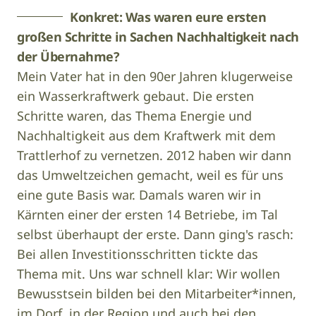
Konkret: Was waren eure ersten
großen Schritte in Sachen Nachhaltigkeit nach
der Übernahme?
Mein Vater hat in den 90er Jahren klugerweise
ein Wasserkraftwerk gebaut. Die ersten
Schritte waren, das Thema Energie und
Nachhaltigkeit aus dem Kraftwerk mit dem
Trattlerhof zu vernetzen. 2012 haben wir dann
das Umweltzeichen gemacht, weil es für uns
eine gute Basis war. Damals waren wir in
Kärnten einer der ersten 14 Betriebe, im Tal
selbst überhaupt der erste. Dann ging's rasch:
Bei allen Investitionsschritten tickte das
Thema mit. Uns war schnell klar: Wir wollen
Bewusstsein bilden bei den Mitarbeiter*innen,
im Dorf, in der Region und auch bei den