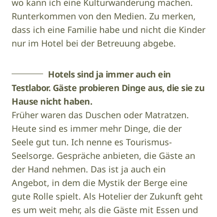
wo kann ich eine Kulturwanderung machen.
Runterkommen von den Medien. Zu merken,
dass ich eine Familie habe und nicht die Kinder
nur im Hotel bei der Betreuung abgebe.
Hotels sind ja immer auch ein
Testlabor. Gäste probieren Dinge aus, die sie zu
Hause nicht haben.
Früher waren das Duschen oder Matratzen.
Heute sind es immer mehr Dinge, die der
Seele gut tun. Ich nenne es Tourismus-
Seelsorge. Gespräche anbieten, die Gäste an
der Hand nehmen. Das ist ja auch ein
Angebot, in dem die Mystik der Berge eine
gute Rolle spielt. Als Hotelier der Zukunft geht
es um weit mehr, als die Gäste mit Essen und