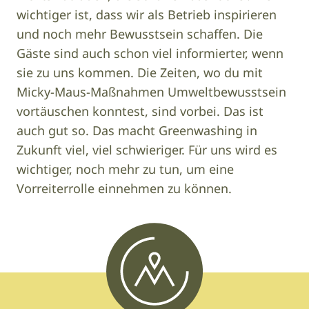
wichtiger ist, dass wir als Betrieb inspirieren
und noch mehr Bewusstsein schaffen. Die
Gäste sind auch schon viel informierter, wenn
sie zu uns kommen. Die Zeiten, wo du mit
Micky-Maus-Maßnahmen Umweltbewusstsein
vortäuschen konntest, sind vorbei. Das ist
auch gut so. Das macht Greenwashing in
Zukunft viel, viel schwieriger. Für uns wird es
wichtiger, noch mehr zu tun, um eine
Vorreiterrolle einnehmen zu können.