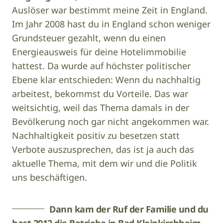
Auslöser war bestimmt meine Zeit in England.
Im Jahr 2008 hast du in England schon weniger
Grundsteuer gezahlt, wenn du einen
Energieausweis für deine Hotelimmobilie
hattest. Da wurde auf höchster politischer
Ebene klar entschieden: Wenn du nachhaltig
arbeitest, bekommst du Vorteile. Das war
weitsichtig, weil das Thema damals in der
Bevölkerung noch gar nicht angekommen war.
Nachhaltigkeit positiv zu besetzen statt
Verbote auszusprechen, das ist ja auch das
aktuelle Thema, mit dem wir und die Politik
uns beschäftigen.
Dann kam der Ruf der Familie und du