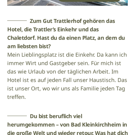
Zum Gut Trattlerhof gehören das
Hotel, die Trattler’s Einkehr und das
Chaletdorf. Hast du da einen Platz, an dem du
am liebsten bist?
Mein Lieblingsplatz ist die Einkehr. Da kann ich
immer Wirt und Gastgeber sein. Für mich ist
das wie Urlaub von der täglichen Arbeit. Im
Hotel ist es auf jeden Fall unser Haustisch. Das
ist unser Ort, wo wir uns als Familie jeden Tag
treffen.
Du bist beruflich viel
herumgekommen – von Bad Kleinkirchheim in
die große Welt und wieder retour. Was hat dich