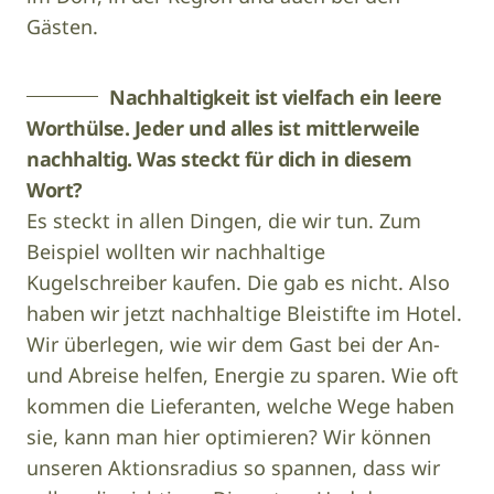
Gästen.
Nachhaltigkeit ist vielfach ein leere
Worthülse. Jeder und alles ist mittlerweile
nachhaltig. Was steckt für dich in diesem
Wort?
Es steckt in allen Dingen, die wir tun. Zum
Beispiel wollten wir nachhaltige
Kugelschreiber kaufen. Die gab es nicht. Also
haben wir jetzt nachhaltige Bleistifte im Hotel.
Wir überlegen, wie wir dem Gast bei der An-
und Abreise helfen, Energie zu sparen. Wie oft
kommen die Lieferanten, welche Wege haben
sie, kann man hier optimieren? Wir können
unseren Aktionsradius so spannen, dass wir