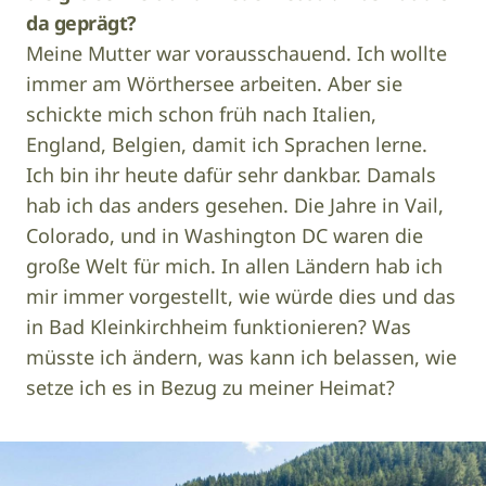
da geprägt?
Meine Mutter war vorausschauend. Ich wollte
immer am Wörthersee arbeiten. Aber sie
schickte mich schon früh nach Italien,
England, Belgien, damit ich Sprachen lerne.
Ich bin ihr heute dafür sehr dankbar. Damals
hab ich das anders gesehen. Die Jahre in Vail,
Colorado, und in Washington DC waren die
große Welt für mich. In allen Ländern hab ich
mir immer vorgestellt, wie würde dies und das
in Bad Kleinkirchheim funktionieren? Was
müsste ich ändern, was kann ich belassen, wie
setze ich es in Bezug zu meiner Heimat?