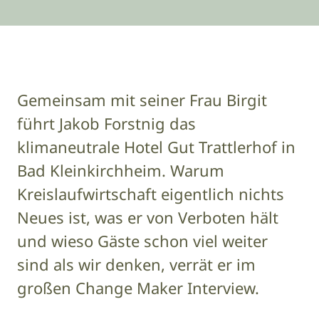
Gemeinsam mit seiner Frau Birgit
führt Jakob Forstnig das
klimaneutrale Hotel Gut Trattlerhof in
Bad Kleinkirchheim. Warum
Kreislaufwirtschaft eigentlich nichts
Neues ist, was er von Verboten hält
und wieso Gäste schon viel weiter
sind als wir denken, verrät er im
großen Change Maker Interview.