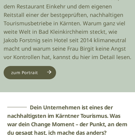
dem Restaurant Einkehr und dem eigenen
Reitstall einer der bestgeprüften, nachhaltigen
Tourismusbetriebe in Kärnten. Warum ganz viel
weite Welt in Bad Kleinkirchheim steckt, wie
Jakob Forstnig sein Hotel seit 2014 klimaneutral
macht und warum seine Frau Birgit keine Angst
vor Kontrollen hat, kannst du hier im Detail lesen.
zum Portrait
Dein Unternehmen ist eines der
nachhaltigsten im Kärntner Tourismus. Was
war dein Change Moment – der Punkt, an dem
du gesagt hast, ich mache das anders?