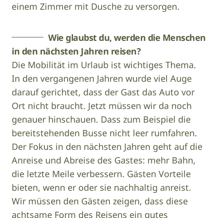
einem Zimmer mit Dusche zu versorgen.
Wie glaubst du, werden die Menschen
in den nächsten Jahren reisen?
Die Mobilität im Urlaub ist wichtiges Thema.
In den vergangenen Jahren wurde viel Auge
darauf gerichtet, dass der Gast das Auto vor
Ort nicht braucht. Jetzt müssen wir da noch
genauer hinschauen. Dass zum Beispiel die
bereitstehenden Busse nicht leer rumfahren.
Der Fokus in den nächsten Jahren geht auf die
Anreise und Abreise des Gastes: mehr Bahn,
die letzte Meile verbessern. Gästen Vorteile
bieten, wenn er oder sie nachhaltig anreist.
Wir müssen den Gästen zeigen, dass diese
achtsame Form des Reisens ein gutes