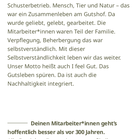
Schusterbetrieb. Mensch, Tier und Natur – das
war ein Zusammenleben am Gutshof. Da
wurde geliebt, gelebt, gearbeitet. Die
Mitarbeiter*innen waren Teil der Familie.
Verpflegung, Beherbergung das war
selbstverständlich. Mit dieser
Selbstverständlichkeit leben wir das weiter.
Unser Motto heißt auch I feel Gut. Das
Gutsleben spüren. Da ist auch die
Nachhaltigkeit integriert.
© Gert
Image
Perauer
Deinen Mitarbeiter*innen geht’s
hoffentlich besser als vor 300 Jahren.