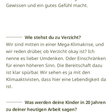
Gewissen und ein gutes Gefühl macht.
Gert
Image
Perauer
Wie stehst du zu Verzicht?
Wir sind mitten in einer Mega-Klimakrise, und
wir reden drüber, ob Verzicht okay ist? Ich
nenne es lieber Umdenken. Oder Einschränken
für einen höheren Sinn. Die Bereitschaft dazu
ist klar spürbar. Wir sehen es ja mit den
Klimaaktivisten, dass hier eine Lebendigkeit da
ist.
Was werden deine Kinder in 20 Jahren
zu deiner heutigen Arbeit sagen?