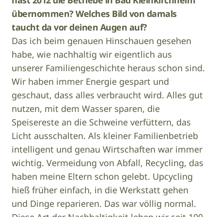
hast 2012 die Betriebe in Bad Kleinkirchheim
übernommen? Welches Bild von damals
taucht da vor deinen Augen auf?
Das ich beim genauen Hinschauen gesehen
habe, wie nachhaltig wir eigentlich aus
unserer Familiengeschichte heraus schon sind.
Wir haben immer Energie gespart und
geschaut, dass alles verbraucht wird. Alles gut
nutzen, mit dem Wasser sparen, die
Speisereste an die Schweine verfüttern, das
Licht ausschalten. Als kleiner Familienbetrieb
intelligent und genau Wirtschaften war immer
wichtig. Vermeidung von Abfall, Recycling, das
haben meine Eltern schon gelebt. Upcycling
hieß früher einfach, in die Werkstatt gehen
und Dinge reparieren. Das war völlig normal.