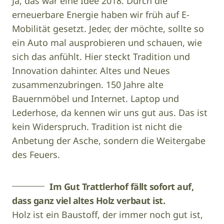
Ja, das war eine Idee 2018. Durch die
erneuerbare Energie haben wir früh auf E-
Mobilität gesetzt. Jeder, der möchte, sollte so
ein Auto mal ausprobieren und schauen, wie
sich das anfühlt. Hier steckt Tradition und
Innovation dahinter. Altes und Neues
zusammenzubringen. 150 Jahre alte
Bauernmöbel und Internet. Laptop und
Lederhose, da kennen wir uns gut aus. Das ist
kein Widerspruch. Tradition ist nicht die
Anbetung der Asche, sondern die Weitergabe
des Feuers.
Im Gut Trattlerhof fällt sofort auf,
dass ganz viel altes Holz verbaut ist.
Holz ist ein Baustoff, der immer noch gut ist,