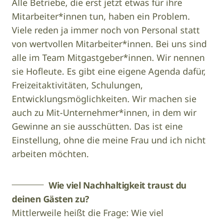
Alle Betriebe, die erst jetzt etwas für ihre
Mitarbeiter*innen tun, haben ein Problem.
Viele reden ja immer noch von Personal statt
von wertvollen Mitarbeiter*innen. Bei uns sind
alle im Team Mitgastgeber*innen. Wir nennen
sie Hofleute. Es gibt eine eigene Agenda dafür,
Freizeitaktivitäten, Schulungen,
Entwicklungsmöglichkeiten. Wir machen sie
auch zu Mit-Unternehmer*innen, in dem wir
Gewinne an sie ausschütten. Das ist eine
Einstellung, ohne die meine Frau und ich nicht
arbeiten möchten.
Wie viel Nachhaltigkeit traust du
deinen Gästen zu?
Mittlerweile heißt die Frage: Wie viel