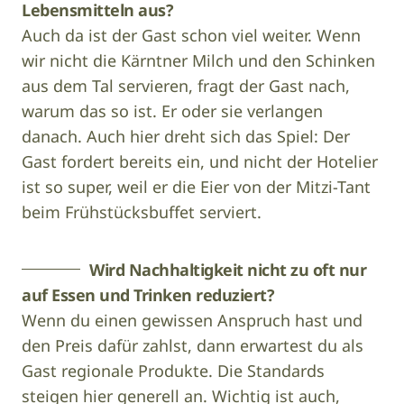
Lebensmitteln aus?
Auch da ist der Gast schon viel weiter. Wenn
wir nicht die Kärntner Milch und den Schinken
aus dem Tal servieren, fragt der Gast nach,
warum das so ist. Er oder sie verlangen
danach. Auch hier dreht sich das Spiel: Der
Gast fordert bereits ein, und nicht der Hotelier
ist so super, weil er die Eier von der Mitzi-Tant
beim Frühstücksbuffet serviert.
Wird Nachhaltigkeit nicht zu oft nur
auf Essen und Trinken reduziert?
Wenn du einen gewissen Anspruch hast und
den Preis dafür zahlst, dann erwartest du als
Gast regionale Produkte. Die Standards
steigen hier generell an. Wichtig ist auch,