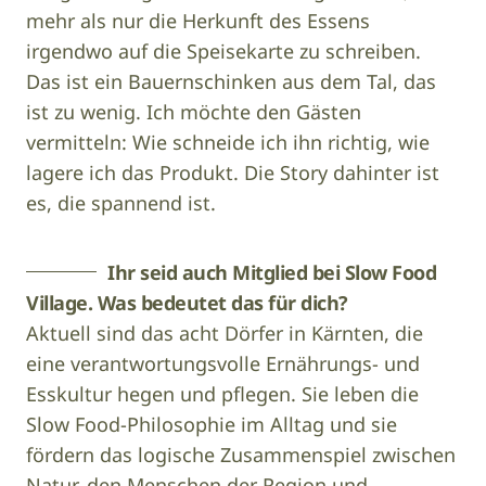
mehr als nur die Herkunft des Essens
irgendwo auf die Speisekarte zu schreiben.
Das ist ein Bauernschinken aus dem Tal, das
ist zu wenig. Ich möchte den Gästen
vermitteln: Wie schneide ich ihn richtig, wie
lagere ich das Produkt. Die Story dahinter ist
es, die spannend ist.
Ihr seid auch Mitglied bei Slow Food
Village. Was bedeutet das für dich?
Aktuell sind das acht Dörfer in Kärnten, die
eine verantwortungsvolle Ernährungs- und
Esskultur hegen und pflegen. Sie leben die
Slow Food-Philosophie im Alltag und sie
fördern das logische Zusammenspiel zwischen
Natur, den Menschen der Region und