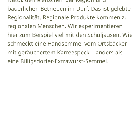
bäuerlichen Betrieben im Dorf. Das ist gelebte
Regionalität. Regionale Produkte kommen zu
regionalen Menschen. Wir experimentieren
hier zum Beispiel viel mit den Schuljausen. Wie
schmeckt eine Handsemmel vom Ortsbäcker
mit geräuchertem Karreespeck – anders als
eine Billigsdorfer-Extrawurst-Semmel.
Image