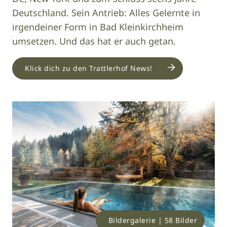
Deutschland. Sein Antrieb: Alles Gelernte in
irgendeiner Form in Bad Kleinkirchheim
umsetzen. Und das hat er auch getan.
Klick dich zu den Trattlerhof News!
Bildergalerie | 58 Bilder