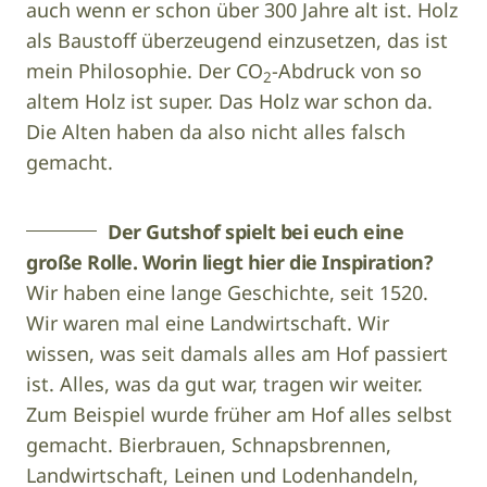
auch wenn er schon über 300 Jahre alt ist. Holz
als Baustoff überzeugend einzusetzen, das ist
mein Philosophie. Der CO
-Abdruck von so
2
altem Holz ist super. Das Holz war schon da.
Die Alten haben da also nicht alles falsch
gemacht.
Der Gutshof spielt bei euch eine
große Rolle. Worin liegt hier die Inspiration?
Wir haben eine lange Geschichte, seit 1520.
Wir waren mal eine Landwirtschaft. Wir
wissen, was seit damals alles am Hof passiert
ist. Alles, was da gut war, tragen wir weiter.
Zum Beispiel wurde früher am Hof alles selbst
gemacht. Bierbrauen, Schnapsbrennen,
Landwirtschaft, Leinen und Lodenhandeln,