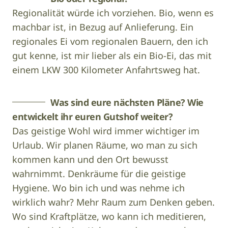
Regionalität würde ich vorziehen. Bio, wenn es
machbar ist, in Bezug auf Anlieferung. Ein
regionales Ei vom regionalen Bauern, den ich
gut kenne, ist mir lieber als ein Bio-Ei, das mit
einem LKW 300 Kilometer Anfahrtsweg hat.
Was sind eure nächsten Pläne? Wie
entwickelt ihr euren Gutshof weiter?
Das geistige Wohl wird immer wichtiger im
Urlaub. Wir planen Räume, wo man zu sich
kommen kann und den Ort bewusst
wahrnimmt. Denkräume für die geistige
Hygiene. Wo bin ich und was nehme ich
wirklich wahr? Mehr Raum zum Denken geben.
Wo sind Kraftplätze, wo kann ich meditieren,