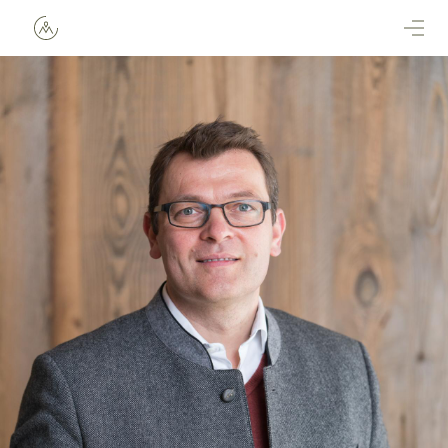
Direkt zum Inhalt