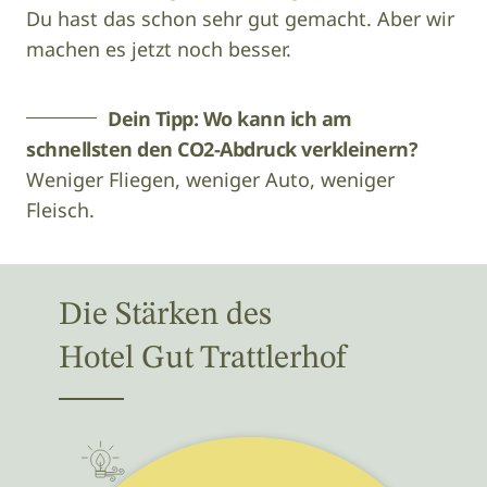
Du hast das schon sehr gut gemacht. Aber wir
machen es jetzt noch besser.
Dein Tipp: Wo kann ich am
schnellsten den CO2-Abdruck verkleinern?
Weniger Fliegen, weniger Auto, weniger
Fleisch.
Die Stärken des
Hotel Gut Trattlerhof
Energie