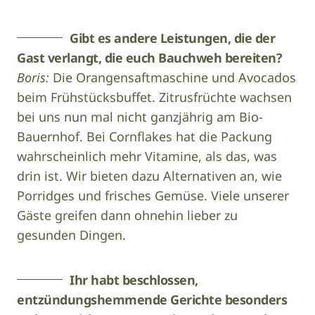
Gibt es andere Leistungen, die der
Gast verlangt, die euch Bauchweh bereiten?
Boris:
Die Orangensaftmaschine und Avocados
beim Frühstücksbuffet. Zitrusfrüchte wachsen
bei uns nun mal nicht ganzjährig am Bio-
Bauernhof. Bei Cornflakes hat die Packung
wahrscheinlich mehr Vitamine, als das, was
drin ist. Wir bieten dazu Alternativen an, wie
Porridges und frisches Gemüse. Viele unserer
Gäste greifen dann ohnehin lieber zu
gesunden Dingen.
Ihr habt beschlossen,
entzündungshemmende Gerichte besonders