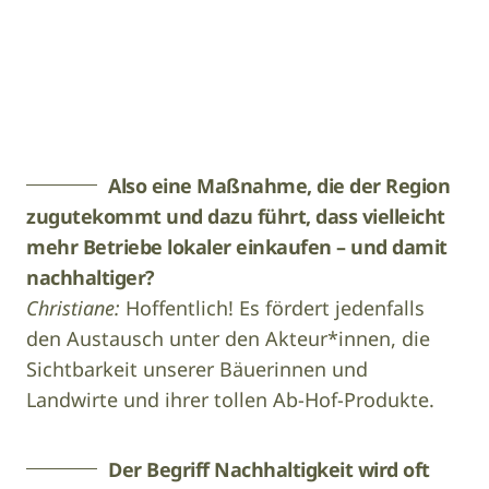
Karin Wasner
Also eine Maßnahme, die der Region
zugutekommt und dazu führt, dass vielleicht
mehr Betriebe lokaler einkaufen – und damit
nachhaltiger?
Christiane:
Hoffentlich! Es fördert jedenfalls
den Austausch unter den Akteur*innen, die
Sichtbarkeit unserer Bäuerinnen und
Landwirte und ihrer tollen Ab-Hof-Produkte.
Der Begriff Nachhaltigkeit wird oft