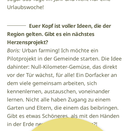
Urlaubswoche!
Euer Kopf ist voller Ideen, die der
Region gelten. Gibt es ein nächstes
Herzensprojekt?
Boris:
Urban farming! Ich möchte ein
Pilotprojekt in der Gemeinde starten. Die Idee
dahinter: Null-Kilometer-Gemüse, das direkt
vor der Tür wächst, für alle! Ein Dorfacker an
dem viele gemeinsam arbeiten, sich
kennenlernen, austauschen, voneinander
lernen. Nicht alle haben Zugang zu einem
Garten und Eltern, die einem das beibringen.
Gibt es etwas Schöneres, als mit den Händen
in der Erde neue Freunde zu finden?!