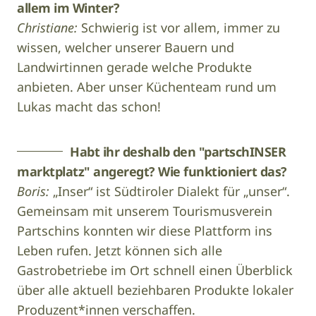
allem im Winter?
Christiane:
Schwierig ist vor allem, immer zu
wissen, welcher unserer Bauern und
Landwirtinnen gerade welche Produkte
anbieten. Aber unser Küchenteam rund um
Lukas macht das schon!
Habt ihr deshalb den "partschINSER
marktplatz" angeregt? Wie funktioniert das?
Boris:
„Inser“ ist Südtiroler Dialekt für „unser“.
Gemeinsam mit unserem Tourismusverein
Partschins konnten wir diese Plattform ins
Leben rufen. Jetzt können sich alle
Gastrobetriebe im Ort schnell einen Überblick
über alle aktuell beziehbaren Produkte lokaler
Produzent*innen verschaffen.