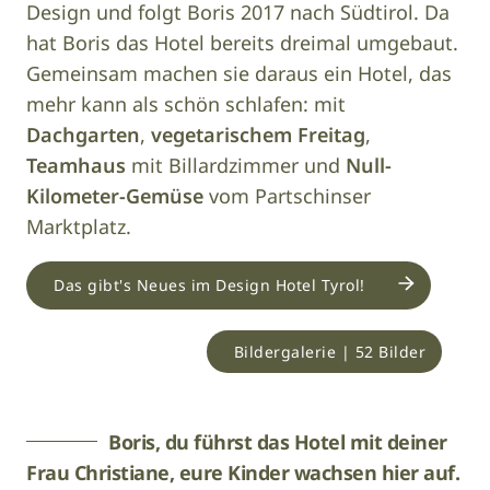
Design und folgt Boris 2017 nach Südtirol. Da
hat Boris das Hotel bereits dreimal umgebaut.
Gemeinsam machen sie daraus ein Hotel, das
mehr kann als schön schlafen: mit
Dachgarten
,
vegetarischem Freitag
,
Teamhaus
mit Billardzimmer und
Null-
Kilometer-Gemüse
vom Partschinser
Marktplatz.
Das gibt's Neues im Design Hotel Tyrol!
Bildergalerie | 52 Bilder
Boris, du führst das Hotel mit deiner
Frau Christiane, eure Kinder wachsen hier auf.