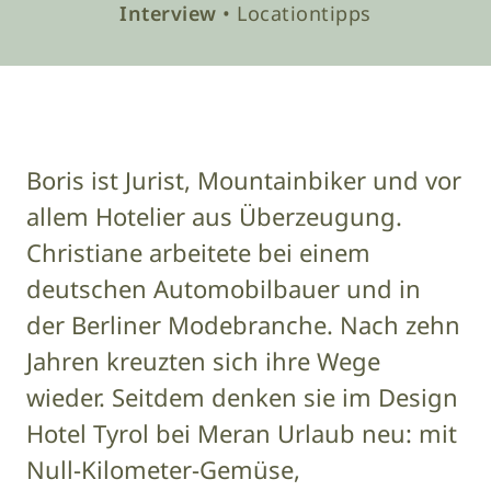
Interview
• Locationtipps
Boris ist Jurist, Mountainbiker und vor
allem Hotelier aus Überzeugung.
Christiane arbeitete bei einem
deutschen Automobilbauer und in
der Berliner Modebranche. Nach zehn
Jahren kreuzten sich ihre Wege
wieder. Seitdem denken sie im Design
Hotel Tyrol bei Meran Urlaub neu: mit
Null-Kilometer-Gemüse,