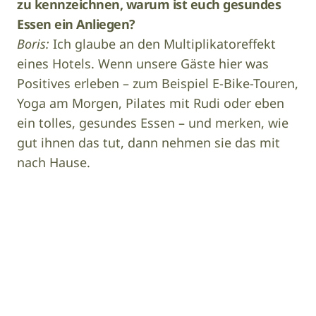
zu kennzeichnen, warum ist euch gesundes
Essen ein Anliegen?
Boris:
Ich glaube an den Multiplikatoreffekt
eines Hotels. Wenn unsere Gäste hier was
Positives erleben – zum Beispiel E-Bike-Touren,
Yoga am Morgen, Pilates mit Rudi oder eben
ein tolles, gesundes Essen – und merken, wie
gut ihnen das tut, dann nehmen sie das mit
nach Hause.
Image