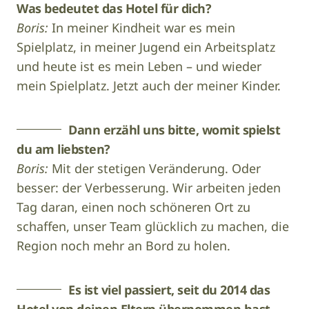
Was bedeutet das Hotel für dich?
Boris:
In meiner Kindheit war es mein
Spielplatz, in meiner Jugend ein Arbeitsplatz
und heute ist es mein Leben – und wieder
mein Spielplatz. Jetzt auch der meiner Kinder.
Dann erzähl uns bitte, womit spielst
du am liebsten?
Boris:
Mit der stetigen Veränderung. Oder
besser: der Verbesserung. Wir arbeiten jeden
Tag daran, einen noch schöneren Ort zu
schaffen, unser Team glücklich zu machen, die
Region noch mehr an Bord zu holen.
Es ist viel passiert, seit du 2014 das