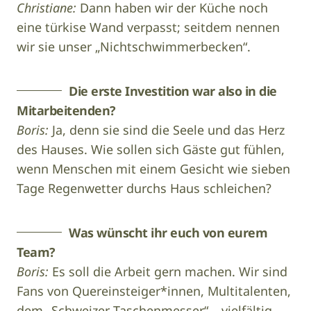
Christiane:
Dann haben wir der Küche noch
eine türkise Wand verpasst; seitdem nennen
wir sie unser „Nichtschwimmerbecken“.
Die erste Investition war also in die
Mitarbeitenden?
Boris:
Ja, denn sie sind die Seele und das Herz
des Hauses. Wie sollen sich Gäste gut fühlen,
wenn Menschen mit einem Gesicht wie sieben
Tage Regenwetter durchs Haus schleichen?
Was wünscht ihr euch von eurem
Team?
Boris:
Es soll die Arbeit gern machen. Wir sind
Fans von Quereinsteiger*innen, Multitalenten,
dem „Schweizer Taschenmesser“ – vielfältig