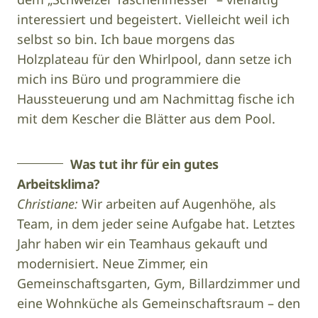
interessiert und begeistert. Vielleicht weil ich
selbst so bin. Ich baue morgens das
Holzplateau für den Whirlpool, dann setze ich
mich ins Büro und programmiere die
Haussteuerung und am Nachmittag fische ich
mit dem Kescher die Blätter aus dem Pool.
Was tut ihr für ein gutes
Arbeitsklima?
Christiane:
Wir arbeiten auf Augenhöhe, als
Team, in dem jeder seine Aufgabe hat. Letztes
Jahr haben wir ein Teamhaus gekauft und
modernisiert. Neue Zimmer, ein
Gemeinschaftsgarten, Gym, Billardzimmer und
eine Wohnküche als Gemeinschaftsraum – den