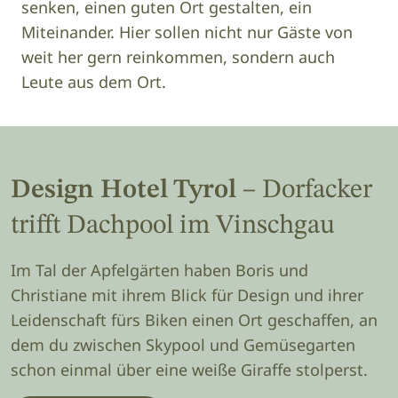
senken, einen guten Ort gestalten, ein
Miteinander. Hier sollen nicht nur Gäste von
weit her gern reinkommen, sondern auch
Leute aus dem Ort.
Design Hotel Tyrol
– Dorfacker
trifft Dachpool im Vinschgau
Im Tal der Apfelgärten haben Boris und
Christiane mit ihrem Blick für Design und ihrer
Leidenschaft fürs Biken einen Ort geschaffen, an
dem du zwischen Skypool und Gemüsegarten
schon einmal über eine weiße Giraffe stolperst.