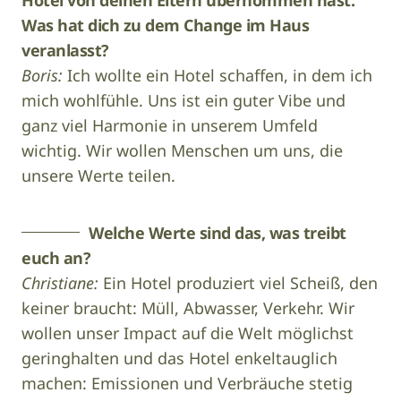
Hotel von deinen Eltern übernommen hast.
Was hat dich zu dem Change im Haus
veranlasst?
Boris:
Ich wollte ein Hotel schaffen, in dem ich
mich wohlfühle.
Uns ist ein guter Vibe und
ganz viel Harmonie in unserem Umfeld
wichtig. Wir wollen Menschen um uns, die
unsere Werte teilen.
Welche Werte sind das, was treibt
euch an?
Christiane:
Ein Hotel produziert viel Scheiß, den
keiner braucht: Müll, Abwasser, Verkehr. Wir
wollen unser Impact auf die Welt möglichst
geringhalten und das Hotel enkeltauglich
machen: Emissionen und Verbräuche stetig