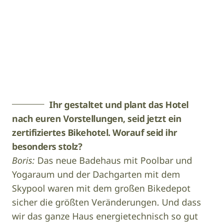
Buero Ludwina
Ihr gestaltet und plant das Hotel
nach euren Vorstellungen, seid jetzt ein
zertifiziertes Bikehotel. Worauf seid ihr
besonders stolz?
Boris:
Das neue Badehaus mit Poolbar und
Yogaraum und der Dachgarten mit dem
Skypool waren mit dem großen Bikedepot
sicher die größten Veränderungen. Und dass
wir das ganze Haus energietechnisch so gut