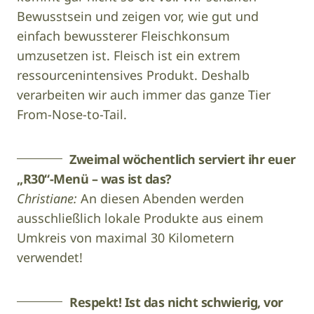
Bewusstsein und zeigen vor, wie gut und
einfach bewussterer Fleischkonsum
umzusetzen ist. Fleisch ist ein extrem
ressourcenintensives Produkt. Deshalb
verarbeiten wir auch immer das ganze Tier
From-Nose-to-Tail.
Zweimal wöchentlich serviert ihr euer
„R30“-Menü – was ist das?
Christiane:
An diesen Abenden werden
ausschließlich lokale Produkte aus einem
Umkreis von maximal 30 Kilometern
verwendet!
Respekt! Ist das nicht schwierig, vor