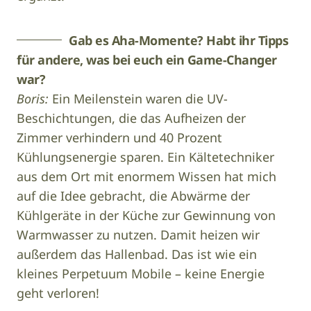
Gab es Aha-Momente? Habt ihr Tipps
für andere, was bei euch ein Game-Changer
war?
Boris:
Ein Meilenstein waren die UV-
Beschichtungen, die das Aufheizen der
Zimmer verhindern und 40 Prozent
Kühlungsenergie sparen. Ein Kältetechniker
aus dem Ort mit enormem Wissen hat mich
auf die Idee gebracht, die Abwärme der
Kühlgeräte in der Küche zur Gewinnung von
Warmwasser zu nutzen. Damit heizen wir
außerdem das Hallenbad. Das ist wie ein
kleines Perpetuum Mobile – keine Energie
geht verloren!
Design