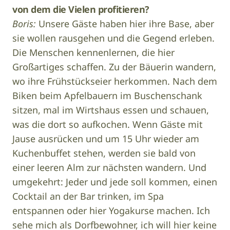
von dem die Vielen profitieren?
Boris:
Unsere Gäste haben hier ihre Base, aber
sie wollen rausgehen und die Gegend erleben.
Die Menschen kennenlernen, die hier
Großartiges schaffen. Zu der Bäuerin wandern,
wo ihre Frühstückseier herkommen. Nach dem
Biken beim Apfelbauern im Buschenschank
sitzen, mal im Wirtshaus essen und schauen,
was die dort so aufkochen. Wenn Gäste mit
Jause ausrücken und um 15 Uhr wieder am
Kuchenbuffet stehen, werden sie bald von
einer leeren Alm zur nächsten wandern. Und
umgekehrt: Jeder und jede soll kommen, einen
Cocktail an der Bar trinken, im Spa
entspannen oder hier Yogakurse machen. Ich
sehe mich als Dorfbewohner, ich will hier keine