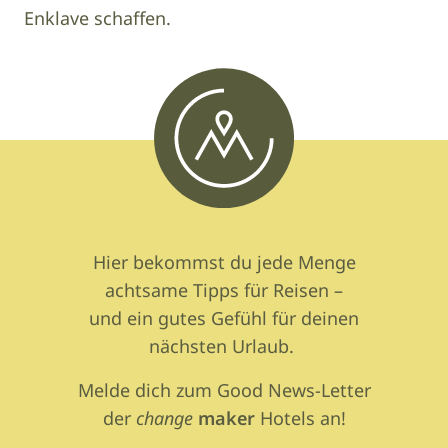
Enklave schaffen.
Hier bekommst du jede Menge
achtsame Tipps für Reisen –
und ein gutes Gefühl für deinen
nächsten Urlaub.
Melde dich zum Good News-Letter
der
change
maker
Hotels an!