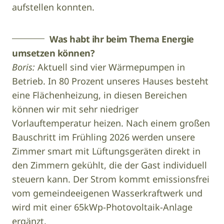
aufstellen konnten.
Was habt ihr beim Thema Energie
umsetzen können?
Boris:
Aktuell sind vier Wärmepumpen in
Betrieb. In 80 Prozent unseres Hauses besteht
eine Flächenheizung, in diesen Bereichen
können wir mit sehr niedriger
Vorlauftemperatur heizen. Nach einem großen
Bauschritt im Frühling 2026 werden unsere
Zimmer smart mit Lüftungsgeräten direkt in
den Zimmern gekühlt, die der Gast individuell
steuern kann. Der Strom kommt emissionsfrei
vom gemeindeeigenen Wasserkraftwerk und
wird mit einer 65kWp-Photovoltaik-Anlage
ergänzt.