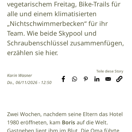
vegetarischem Freitag, Bike-Trails für
alle und einem klimatisierten
„Nichtschwimmerbecken“ für ihr
Team. Wie beide Skypool und
Schraubenschlüssel zusammenfügen,
erzählen sie hier.
Karin Wasner
Do., 06/11/2026 - 12:50
Zwei Wochen, nachdem seine Eltern das Hotel
1980 eröffneten, kam
Boris
auf die Welt.
Gastgeben liegt ihm im Blut. Die Oma führte