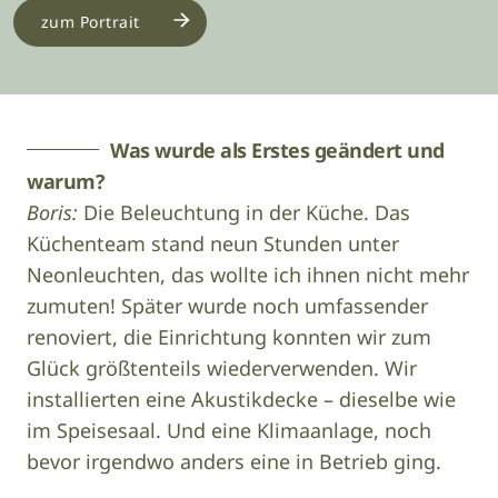
zum Portrait
Was wurde als Erstes geändert und
warum?
Boris:
Die Beleuchtung in der Küche. Das
Küchenteam stand neun Stunden unter
Neonleuchten, das wollte ich ihnen nicht mehr
zumuten! Später wurde noch umfassender
renoviert, die Einrichtung konnten wir zum
Glück größtenteils wiederverwenden. Wir
installierten eine Akustikdecke – dieselbe wie
im Speisesaal. Und eine Klimaanlage, noch
bevor irgendwo anders eine in Betrieb ging.