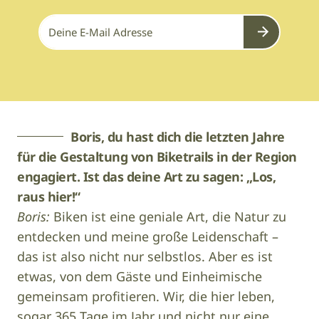
Submit
Boris, du hast dich die letzten Jahre
für die Gestaltung von Biketrails in der Region
engagiert. Ist das deine Art zu sagen: „Los,
raus hier!“
Boris:
Biken ist eine geniale Art, die Natur zu
entdecken und meine große Leidenschaft –
das ist also nicht nur selbstlos. Aber es ist
etwas, von dem Gäste und Einheimische
gemeinsam profitieren. Wir, die hier leben,
sogar 365 Tage im Jahr und nicht nur eine