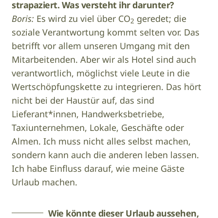
strapaziert. Was versteht ihr darunter?
Boris:
Es wird zu viel über CO
geredet; die
2
soziale Verantwortung kommt selten vor. Das
betrifft vor allem unseren Umgang mit den
Mitarbeitenden. Aber wir als Hotel sind auch
verantwortlich, möglichst viele Leute in die
Wertschöpfungskette zu integrieren. Das hört
nicht bei der Haustür auf, das sind
Lieferant*innen, Handwerksbetriebe,
Taxiunternehmen, Lokale, Geschäfte oder
Almen. Ich muss nicht alles selbst machen,
sondern kann auch die anderen leben lassen.
Ich habe Einfluss darauf, wie meine Gäste
Urlaub machen.
Wie könnte dieser Urlaub aussehen,