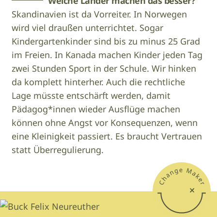
Welche Länder machen das besser?
Skandinavien ist da Vorreiter. In Norwegen
wird viel draußen unterrichtet. Sogar
Kindergartenkinder sind bis zu minus 25 Grad
im Freien. In Kanada machen Kinder jeden Tag
zwei Stunden Sport in der Schule. Wir hinken
da komplett hinterher. Auch die rechtliche
Lage müsste entschärft werden, damit
Pädagog*innen wieder Ausflüge machen
können ohne Angst vor Konsequenzen, wenn
eine Kleinigkeit passiert. Es braucht Vertrauen
statt Überregulierung.