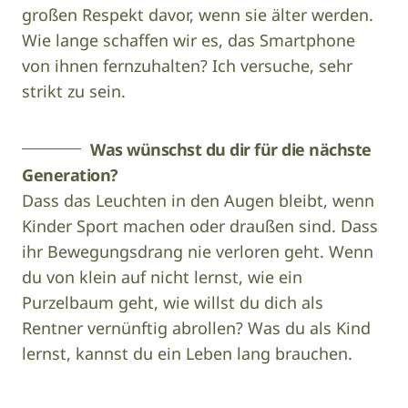
großen Respekt davor, wenn sie älter werden.
Wie lange schaffen wir es, das Smartphone
von ihnen fernzuhalten? Ich versuche, sehr
strikt zu sein.
Was wünschst du dir für die nächste
Generation?
Dass das Leuchten in den Augen bleibt, wenn
Kinder Sport machen oder draußen sind. Dass
ihr Bewegungsdrang nie verloren geht. Wenn
du von klein auf nicht lernst, wie ein
Purzelbaum geht, wie willst du dich als
Rentner vernünftig abrollen? Was du als Kind
lernst, kannst du ein Leben lang brauchen.