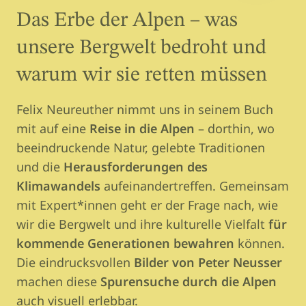
Das Erbe der Alpen – was
unsere Bergwelt bedroht und
warum wir sie retten müssen
Felix Neureuther nimmt uns in seinem Buch
mit auf eine
Reise in die Alpen
– dorthin, wo
beeindruckende Natur, gelebte Traditionen
und die
Herausforderungen des
Klimawandels
aufeinandertreffen. Gemeinsam
mit Expert*innen geht er der Frage nach, wie
wir die Bergwelt und ihre kulturelle Vielfalt
für
kommende Generationen bewahren
können.
Die eindrucksvollen
Bilder von Peter Neusser
machen diese
Spurensuche durch die Alpen
auch visuell erlebbar.