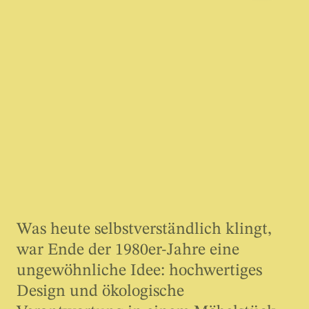
Was heute selbstverständlich klingt,
war Ende der 1980er-Jahre eine
ungewöhnliche Idee: hochwertiges
Design und ökologische