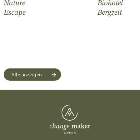
Nature
Biohotel
Escape
Bergzeit
Alle anzeigen