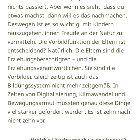
nichts passiert. Aber wenn es sieht, dass du
etwas machst, dann will es das nachmachen.
Deswegen ist es so wichtig, mit Kindern
rauszugehen, ihnen Freude an der Natur zu
vermitteln. Die Vorbildfunktion der Eltern ist
entscheidend? Natürlich. Die Eltern sind die
Erziehungsberechtigten – und die
Erziehungsverantwortlichen. Sie sind die
Vorbilder. Gleichzeitig ist auch das
Bildungssystem nicht mehr zeitgemäß. In
Zeiten von Digitalisierung, Klimawandel und
Bewegungsarmut müssten genau diese Dinge
viel stärker gefördert werden. Es ist zehn nach,
nicht zehn vor.