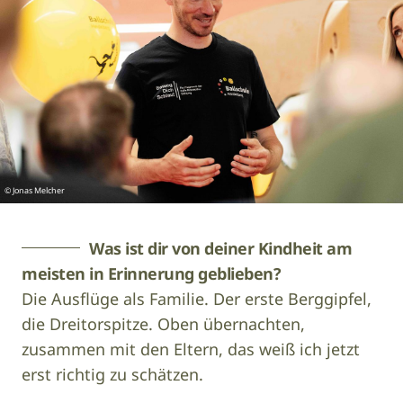
© Jonas Melcher
Was ist dir von deiner Kindheit am
meisten in Erinnerung geblieben?
Die Ausflüge als Familie. Der erste Berggipfel,
die Dreitorspitze. Oben übernachten,
zusammen mit den Eltern, das weiß ich jetzt
erst richtig zu schätzen.