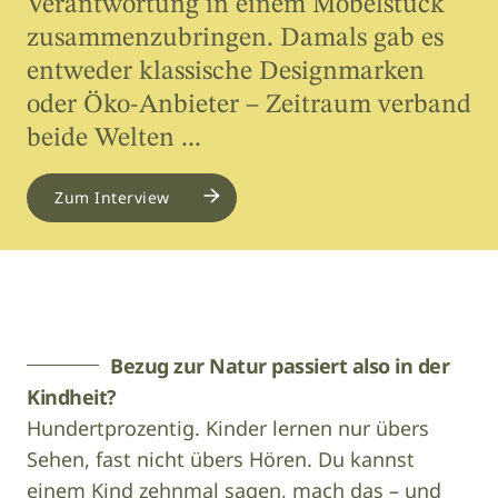
Verantwortung in einem Möbelstück
zusammenzubringen. Damals gab es
entweder klassische Designmarken
oder Öko-Anbieter – Zeitraum verband
beide Welten ...
Zum Interview
Bezug zur Natur passiert also in der
Kindheit?
Hundertprozentig. Kinder lernen nur übers
Sehen, fast nicht übers Hören. Du kannst
einem Kind zehnmal sagen, mach das – und