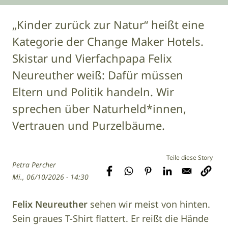
„Kinder zurück zur Natur“ heißt eine
Kategorie der Change Maker Hotels.
Skistar und Vierfachpapa Felix
Neureuther weiß: Dafür müssen
Eltern und Politik handeln. Wir
sprechen über Naturheld*innen,
Vertrauen und Purzelbäume.
Petra Percher
Mi., 06/10/2026 - 14:30
Felix Neureuther
sehen wir meist von hinten.
Sein graues T-Shirt flattert. Er reißt die Hände