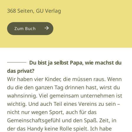
368 Seiten, GU Verlag
Zum Buch
Du bist ja selbst Papa, wie machst du
das privat?
Wir haben vier Kinder, die müssen raus. Wenn
du die den ganzen Tag drinnen hast, wirst du
wahnsinnig. Viel gemeinsam unternehmen ist
wichtig. Und auch Teil eines Vereins zu sein –
nicht nur wegen Sport, auch für das
Gemeinschaftsgefühl und den Spaß. Zeit, in
der das Handy keine Rolle spielt. Ich habe