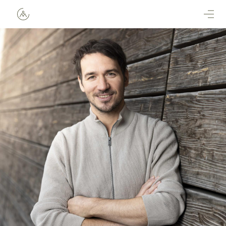
Direkt zum Inhalt