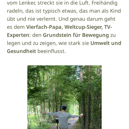
vom Lenker, streckt sie in die Luft. Freihändig
radeln, das ist typisch etwas, das man als Kind
übt und nie verlernt. Und genau darum geht
es dem
Vierfach-Papa, Weltcup-Sieger, TV-
Experten
: den
Grundstein für Bewegung
zu
legen und zu zeigen, wie stark sie
Umwelt und
Gesundheit
beeinflusst.
Image