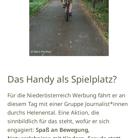
© Petra Percher
Das Handy als Spielplatz?
Für die Niederösterreich Werbung fährt er an
diesem Tag mit einer Gruppe Journalist*innen
durchs Helenental. Eine Aktion, die
sinnbildlich für das steht, wofür er sich
engagiert:
Spaß an Bewegung,