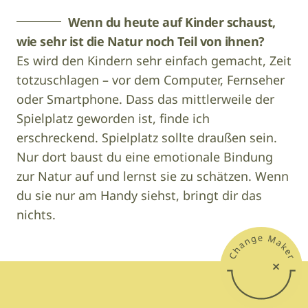
Wenn du heute auf Kinder schaust,
wie sehr ist die Natur noch Teil von ihnen?
Es wird den Kindern sehr einfach gemacht, Zeit
totzuschlagen – vor dem Computer, Fernseher
oder Smartphone. Dass das mittlerweile der
Spielplatz geworden ist, finde ich
erschreckend. Spielplatz sollte draußen sein.
Nur dort baust du eine emotionale Bindung
zur Natur auf und lernst sie zu schätzen. Wenn
du sie nur am Handy siehst, bringt dir das
nichts.