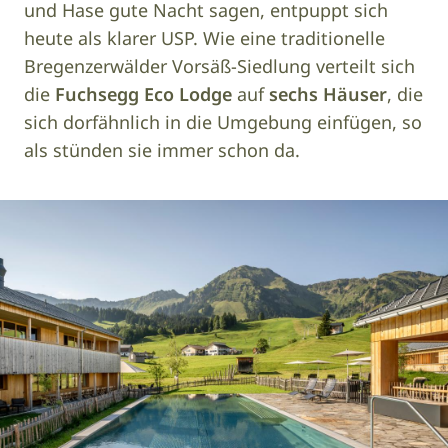
und Hase gute Nacht sagen, entpuppt sich
heute als klarer USP. Wie eine traditionelle
Bregenzerwälder Vorsäß-Siedlung verteilt sich
die
Fuchsegg Eco Lodge
auf
sechs Häuser
, die
sich dorfähnlich in die Umgebung einfügen, so
als stünden sie immer schon da.