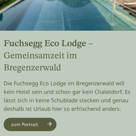
Fuchsegg Eco Lodge
–
Gemeinsamzeit im
Bregenzerwald
Die Fuchsegg Eco Lodge im Bregenzerwald will
kein Hotel sein und schon gar kein Chaletdorf. Es
lässt sich in keine Schublade stecken und genau
deshalb ist Urlaub hier so erfrischend anders.
zum Portrait