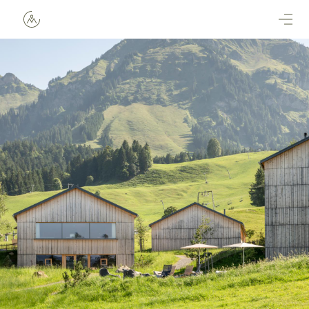
Direkt zum Inhalt