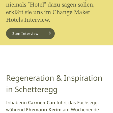
niemals "Hotel" dazu sagen sollen,
erklärt sie uns im Change Maker
Hotels Interview.
Zum Interview!
Regeneration & Inspiration
in Schetteregg
Inhaberin
Carmen Can
führt das Fuchsegg,
während
Ehemann Kerim
am Wochenende