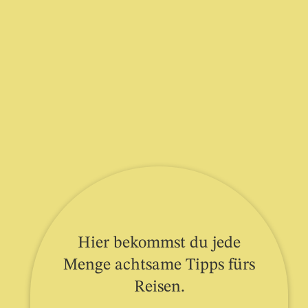
Hier bekommst du jede
Menge achtsame Tipps fürs
Reisen.