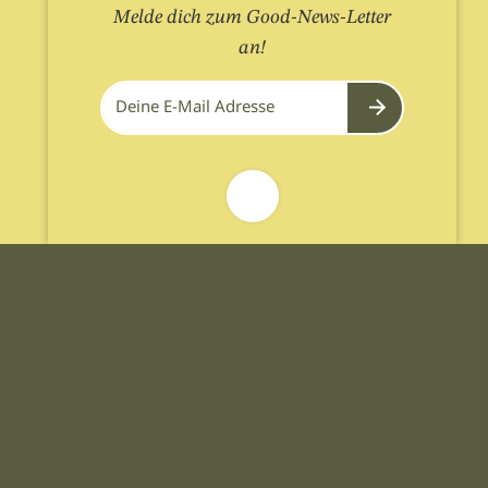
Melde dich zum Good-News-Letter
an!
Submit