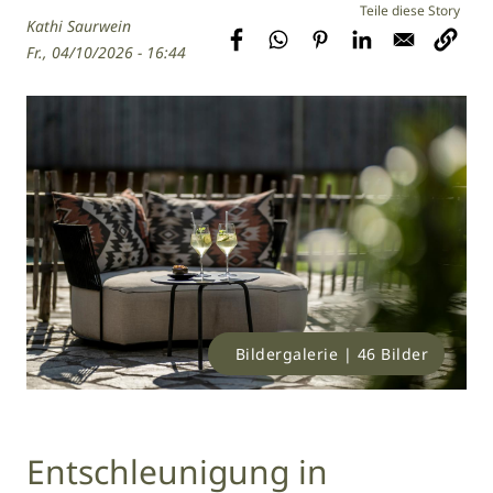
Kathi Saurwein
Fr., 04/10/2026 - 16:44
Bildergalerie | 46 Bilder
Entschleunigung in