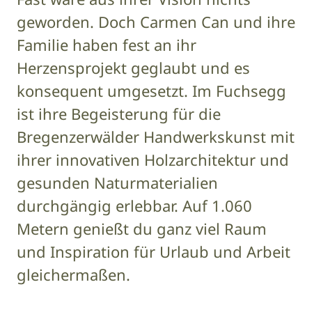
geworden. Doch Carmen Can und ihre
Familie haben fest an ihr
Herzensprojekt geglaubt und es
konsequent umgesetzt. Im Fuchsegg
ist ihre Begeisterung für die
Bregenzerwälder Handwerkskunst mit
ihrer innovativen Holzarchitektur und
gesunden Naturmaterialien
durchgängig erlebbar. Auf 1.060
Metern genießt du ganz viel Raum
und Inspiration für Urlaub und Arbeit
gleichermaßen.