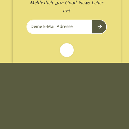
Melde dich zum Good-News-Letter
an!
Submit