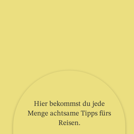
Hier bekommst du jede
Menge achtsame Tipps fürs
Reisen.