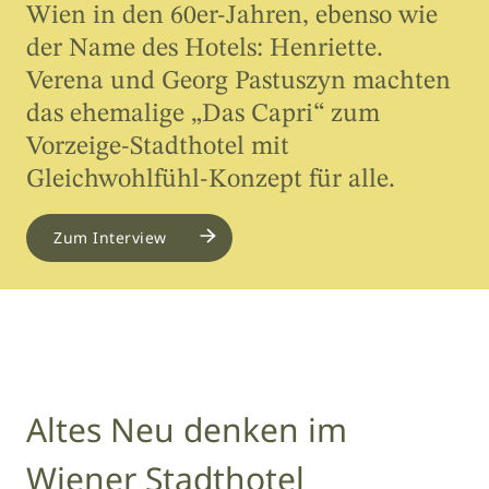
Wien in den 60er-Jahren, ebenso wie
der Name des Hotels: Henriette.
Verena und Georg Pastuszyn machten
das ehemalige „Das Capri“ zum
Vorzeige-Stadthotel mit
Gleichwohlfühl-Konzept für alle.
Zum Interview
Altes Neu denken im
Wiener Stadthotel