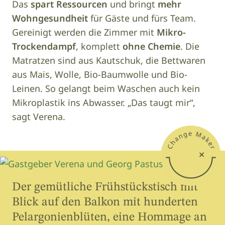
Das
spart Ressourcen
und bringt
mehr
Wohngesundheit
für Gäste und fürs Team.
Gereinigt werden die Zimmer mit
Mikro-
Trockendampf
, komplett
ohne Chemie
. Die
Matratzen sind aus Kautschuk, die Bettwaren
aus Mais, Wolle, Bio-Baumwolle und Bio-
Leinen. So gelangt beim Waschen auch kein
Mikroplastik ins Abwasser. „Das taugt mir“,
sagt Verena.
Der gemütliche Frühstückstisch mit
Blick auf den Balkon mit hunderten
Pelargonienblüten, eine Hommage an