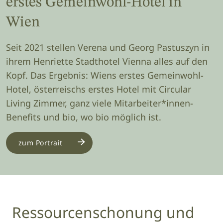
erstes Gemeinwohl-Hotel in
Wien
Seit 2021 stellen Verena und Georg Pastuszyn in
ihrem Henriette Stadthotel Vienna alles auf den
Kopf. Das Ergebnis: Wiens erstes Gemeinwohl-
Hotel, österreischs erstes Hotel mit Circular
Living Zimmer, ganz viele Mitarbeiter*innen-
Benefits und bio, wo bio möglich ist.
zum Portrait
Ressourcenschonung und