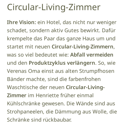
Circular-Living-Zimmer
Ihre Vision:
ein Hotel, das nicht nur weniger
schadet, sondern aktiv Gutes bewirkt. Dafür
krempelte das Paar das ganze Haus um und
startet mit neuen
Circular-Living-Zimmern
,
was so viel bedeutet wie:
Abfall vermeiden
und den
Produktzyklus verlängern
. So, wie
Verenas Oma einst aus alten Strumpfhosen
Bänder machte, sind die farbenfrohen
Waschtische der neuen
Circular-Living-
Zimmer
im Henriette früher einmal
Kühlschränke gewesen. Die Wände sind aus
Strohpaneelen, die Dämmung aus Wolle, die
Schränke sind rückbaubar.