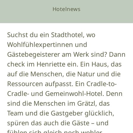
Hotelnews
Suchst du ein Stadthotel, wo
Wohlfühlexpertinnen und
Gästebegeisterer am Werk sind? Dann
check im Henriette ein. Ein Haus, das
auf die Menschen, die Natur und die
Ressourcen aufpasst. Ein Cradle-to-
Cradle- und Gemeinwohl-Hotel. Denn
sind die Menschen im Grätzl, das
Team und die Gastgeber glücklich,
spüren das auch die Gäste – und
fühlen sich gleich noch wohler.