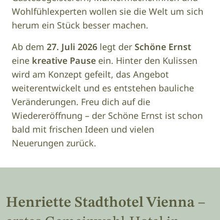
Wohlfühlexperten wollen sie die Welt um sich
herum ein Stück besser machen.
Ab dem
27. Juli 2026
legt der
Schöne Ernst
eine
kreative Pause
ein. Hinter den Kulissen
wird am Konzept gefeilt, das Angebot
weiterentwickelt und es entstehen bauliche
Veränderungen. Freu dich auf die
Wiedereröffnung – der Schöne Ernst ist schon
bald mit frischen Ideen und vielen
Neuerungen zurück.
Henriette Stadthotel Vienna
–