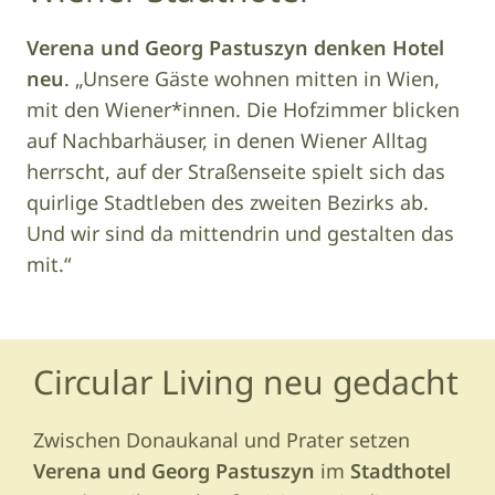
Verena und Georg Pastuszyn denken Hotel
neu
. „Unsere Gäste wohnen mitten in Wien,
mit den Wiener*innen. Die Hofzimmer blicken
auf Nachbarhäuser, in denen Wiener Alltag
herrscht, auf der Straßenseite spielt sich das
quirlige Stadtleben des zweiten Bezirks ab.
Und wir sind da mittendrin und gestalten das
mit.“
Circular Living neu gedacht
Zwischen Donaukanal und Prater setzen
Verena und Georg Pastuszyn
im
Stadthotel