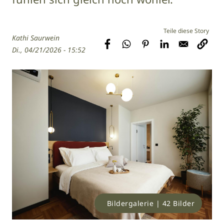
Kathi Saurwein
Di., 04/21/2026 - 15:52
Bildergalerie | 42 Bilder