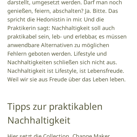
darstellt, umgesetzt werden. Darf man noch
genießen, feiern, abschalten? Ja. Bitte. Das
spricht die Hedonistin in mir. Und die
Praktikerin sagt: Nachhaltigkeit soll auch
praktikabel sein, leb- und erlebbar, es müssen
anwendbare Alternativen zu möglichen
Fehlern geboten werden. Lifestyle und
Nachhaltigkeiten schließen sich nicht aus.
Nachhaltigkeit ist Lifestyle, ist Lebensfreude.
Weil wir sie aus Freude über das Leben leben.
Tipps zur praktikablen
Nachhaltigkeit
Hier setzt die Collection „Change Maker