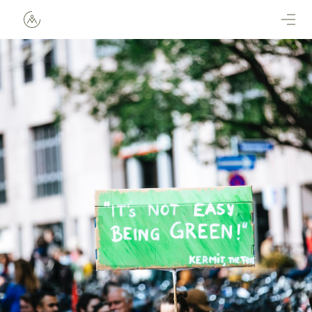
Direkt zum Inhalt