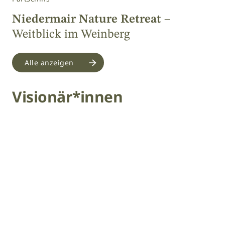
Niedermair Nature Retreat
–
Weitblick im Weinberg
Alle anzeigen
Visionär*innen