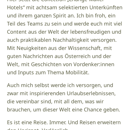
Hotels“ mit achtsam selektierten Unterkünften
und ihrem ganzen Spirit an. Ich bin froh, ein
Teil des Teams zu sein und werde euch mit viel
Content aus der Welt der lebensfreudigen und
auch praktikablen Nachhaltigkeit versorgen.
Mit Neuigkeiten aus der Wissenschaft, mit
guten Nachrichten aus Österreich und der
Welt, mit Geschichten von Vordenker:innen
und Inputs zum Thema Mobilität.
Auch mich selbst werde ich versorgen, und
zwar mit inspirierenden Urlaubserlebnissen,
die vereinbar sind, mit all dem, was wir
brauchen, um dieser Welt eine Chance geben.
Es ist eine Reise. Immer. Und Reisen erweitern