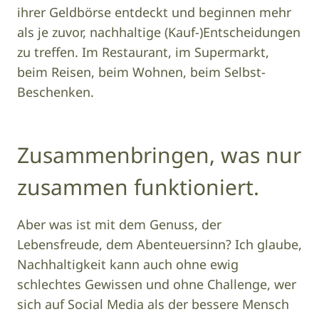
ihrer Geldbörse entdeckt und beginnen mehr
als je zuvor, nachhaltige (Kauf-)Entscheidungen
zu treffen. Im Restaurant, im Supermarkt,
beim Reisen, beim Wohnen, beim Selbst-
Beschenken.
Zusammenbringen, was nur
zusammen funktioniert.
Aber was ist mit dem Genuss, der
Lebensfreude, dem Abenteuersinn? Ich glaube,
Nachhaltigkeit kann auch ohne ewig
schlechtes Gewissen und ohne Challenge, wer
sich auf Social Media als der bessere Mensch