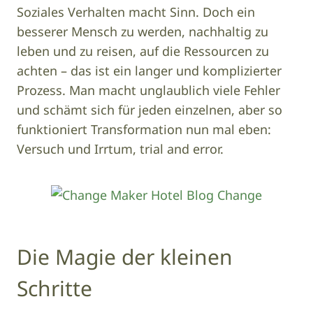
Soziales Verhalten macht Sinn. Doch ein
besserer Mensch zu werden, nachhaltig zu
leben und zu reisen, auf die Ressourcen zu
achten – das ist ein langer und komplizierter
Prozess. Man macht unglaublich viele Fehler
und schämt sich für jeden einzelnen, aber so
funktioniert Transformation nun mal eben:
Versuch und Irrtum, trial and error.
Image
Die Magie der kleinen
Schritte