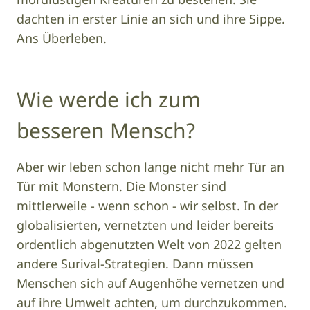
dachten in erster Linie an sich und ihre Sippe.
Ans Überleben.
Wie werde ich zum
besseren Mensch?
Aber wir leben schon lange nicht mehr Tür an
Tür mit Monstern. Die Monster sind
mittlerweile - wenn schon - wir selbst. In der
globalisierten, vernetzten und leider bereits
ordentlich abgenutzten Welt von 2022 gelten
andere Surival-Strategien. Dann müssen
Menschen sich auf Augenhöhe vernetzen und
auf ihre Umwelt achten, um durchzukommen.