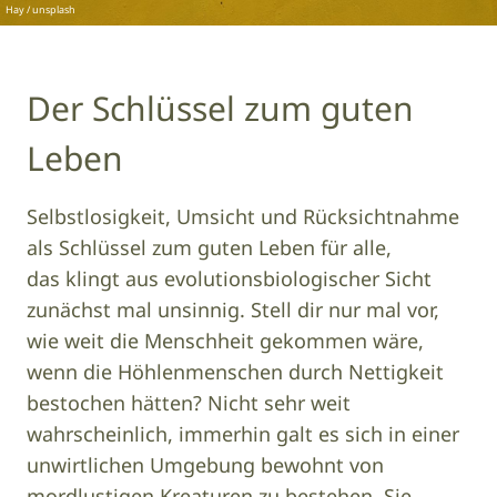
Hay / unsplash
Der Schlüssel zum guten
Leben
Selbstlosigkeit, Umsicht und Rücksichtnahme
als Schlüssel zum guten Leben für alle,
das klingt aus evolutionsbiologischer Sicht
zunächst mal unsinnig. Stell dir nur mal vor,
wie weit die Menschheit gekommen wäre,
wenn die Höhlenmenschen durch Nettigkeit
bestochen hätten? Nicht sehr weit
wahrscheinlich, immerhin galt es sich in einer
unwirtlichen Umgebung bewohnt von
mordlustigen Kreaturen zu bestehen. Sie