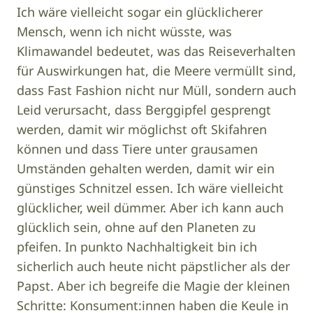
Ich wäre vielleicht sogar ein glücklicherer
Mensch, wenn ich nicht wüsste, was
Klimawandel bedeutet, was das Reiseverhalten
für Auswirkungen hat, die Meere vermüllt sind,
dass Fast Fashion nicht nur Müll, sondern auch
Leid verursacht, dass Berggipfel gesprengt
werden, damit wir möglichst oft Skifahren
können und dass Tiere unter grausamen
Umständen gehalten werden, damit wir ein
günstiges Schnitzel essen. Ich wäre vielleicht
glücklicher, weil dümmer. Aber ich kann auch
glücklich sein, ohne auf den Planeten zu
pfeifen. In punkto Nachhaltigkeit bin ich
sicherlich auch heute nicht päpstlicher als der
Papst. Aber ich begreife die Magie der kleinen
Schritte: Konsument:innen haben die Keule in