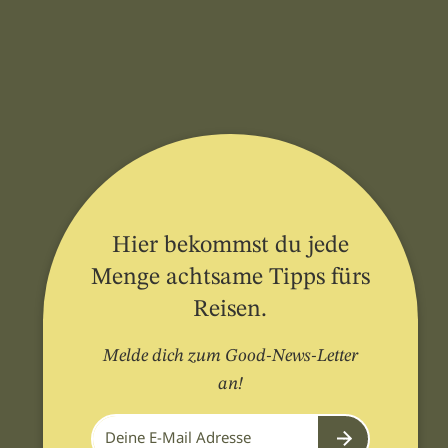
Hier bekommst du jede
Menge achtsame Tipps fürs
Reisen.
Melde dich zum Good-News-Letter
an!
Submit