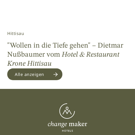
Hittisau
"Wollen in die Tiefe gehen" – Dietmar
Nußbaumer vom
Hotel & Restaurant
Krone Hittisau
Alle anzeigen