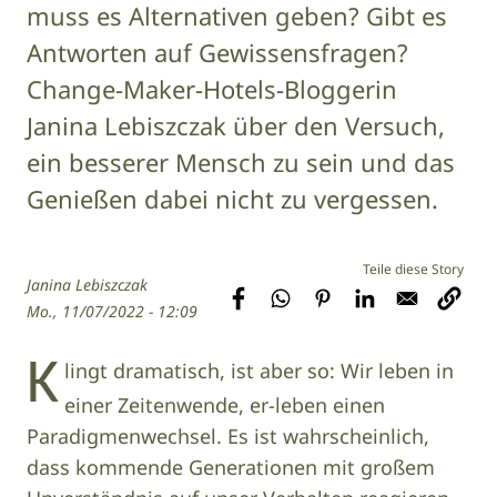
muss es Alternativen geben? Gibt es
Antworten auf Gewissensfragen?
Change-Maker-Hotels-Bloggerin
Janina Lebiszczak über den Versuch,
ein besserer Mensch zu sein und das
Genießen dabei nicht zu vergessen.
Janina Lebiszczak
Mo., 11/07/2022 - 12:09
K
lingt dramatisch, ist aber so: Wir leben in
einer Zeitenwende, er-leben einen
Paradigmenwechsel. Es ist wahrscheinlich,
dass kommende Generationen mit großem