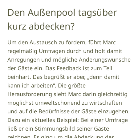
Den Außenpool tagsüber
kurz abdecken?
Um den Austausch zu fördern, führt Marc
regelmäßig Umfragen durch und holt damit
Anregungen und mögliche Änderungswünsche
der Gäste ein. Das Feedback ist zum Teil
beinhart. Das begrüßt er aber, „denn damit
kann ich arbeiten“. Die größte
Herausforderung sieht Marc darin gleichzeitig
möglichst umweltschonend zu wirtschaften
und auf die Bedürfnisse der Gäste einzugehen.
Dazu ein aktuelles Beispiel: Bei einer Umfrage
ließ er ein Stimmungsbild seiner Gäste
zeichnen. Es ging um die Abdeckung des