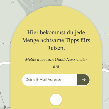
Hier bekommst du jede
Menge achtsame Tipps fürs
Reisen.
Melde dich zum Good-News-Letter
an!
Submit