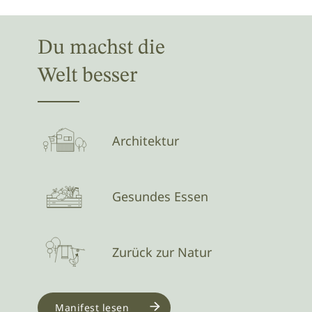
Du machst die
Welt besser
Architektur
Gesundes Essen
Zurück zur Natur
Manifest lesen