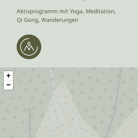
Aktivprogramm mit Yoga, Meditation,
Qi Gong, Wanderungen
+
−