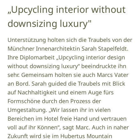
„Upcycling interior without
downsizing luxury"
Unterstützung holten sich die Traubels von der
Münchner Innenarchitektin Sarah Stapelfeldt.
Ihre Diplomarbeit „Upcycling interior design
without downsizing luxury“ beeindruckte ihn
sehr. Gemeinsam holten sie auch Marcs Vater
an Bord. Sarah guided die Traubels mit Blick
auf Nachhaltigkeit und einem Auge fürs
Formschöne durch den Prozess der
Umgestaltung. „Wir lassen ihr in vielen
Bereichen im Hotel freie Hand und vertrauen
voll auf ihr Können“, sagt Marc. Auch in naher
Zukunft wird sie im Hubertus Mountain