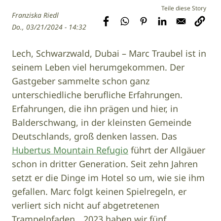
Franziska Riedl
Do., 03/21/2024 - 14:32
Lech, Schwarzwald, Dubai – Marc Traubel ist in
seinem Leben viel herumgekommen. Der
Gastgeber sammelte schon ganz
unterschiedliche berufliche Erfahrungen.
Erfahrungen, die ihn prägen und hier, in
Balderschwang, in der kleinsten Gemeinde
Deutschlands, groß denken lassen. Das
Hubertus Mountain Refugio
führt der Allgäuer
schon in dritter Generation. Seit zehn Jahren
setzt er die Dinge im Hotel so um, wie sie ihm
gefallen. Marc folgt keinen Spielregeln, er
verliert sich nicht auf abgetretenen
Trampelpfaden. „2023 haben wir fünf