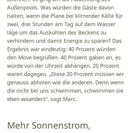
Außenpools. Was würden die Gäste davon
halten, wenn die Plane bei klirrender Kälte für
zwei, drei Stunden am Tag auf dem Wasser
läge um das Auskühlen des Beckens zu
verhindern und damit Energie zu sparen? Das
Ergebnis war eindeutig: 40 Prozent würden
den Move begrüßen. 40 Prozent gaben an, es
würde von der Uhrzeit abhängen. 20 Prozent
waren dagegen. „Diese 20 Prozent müssen wir
genauso abholen wie die anderen. Denn wenn
die nicht bei uns schwimmen, schwimmen sie
eben woanders“, sagt Marc.
Mehr Sonnenstrom,