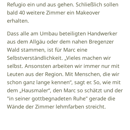
Refugio ein und aus gehen. Schließlich sollen
bald 40 weitere Zimmer ein Makeover
erhalten.
Dass alle am Umbau beteiligten Handwerker
aus dem Allgäu oder dem nahen Bregenzer
Wald stammen, ist für Marc eine
Selbstverständlichkeit. „Vieles machen wir
selbst. Ansonsten arbeiten wir immer nur mit
Leuten aus der Region. Mit Menschen, die wir
schon ganz lange kennen“, sagt er. So, wie mit
dem „Hausmaler“, den Marc so schätzt und der
"in seiner gottbegnadeten Ruhe" gerade die
Wände der Zimmer lehmfarben streicht.
Image