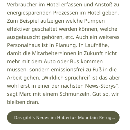
Verbraucher im Hotel erfassen und Anstoß zu
energiesparenden Prozessen im Hotel geben.
Zum Beispiel aufzeigen welche Pumpen
effektiver geschaltet werden können, welche
ausgetauscht gehören, etc. Auch ein weiteres
Personalhaus ist in Planung. In Laufnähe,
damit die Mitarbeiter*innen in Zukunft nicht
mehr mit dem Auto oder Bus kommen
müssen, sondern emissionsfrei zu Fuß in die
Arbeit gehen. „Wirklich spruchreif ist das aber
wohl erst in einer der nächsten News-Storys“,
sagt Marc mit einem Schmunzeln. Gut so, wir
bleiben dran.
Das gibt's Neues im Hubertus Mountain Refugio Allgäu!