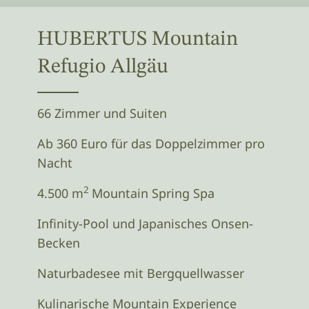
HUBERTUS Mountain
Refugio Allgäu
66 Zimmer und Suiten
Ab 360 Euro für das Doppelzimmer pro
Nacht
2
4.500 m
Mountain Spring Spa
Infinity-Pool und Japanisches Onsen-
Becken
Naturbadesee mit Bergquellwasser
Kulinarische Mountain Experience