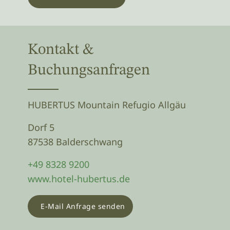
Kontakt &
Buchungsanfragen
HUBERTUS Mountain Refugio Allgäu
Dorf 5
87538 Balderschwang
+49 8328 9200
www.hotel-hubertus.de
E-Mail Anfrage senden