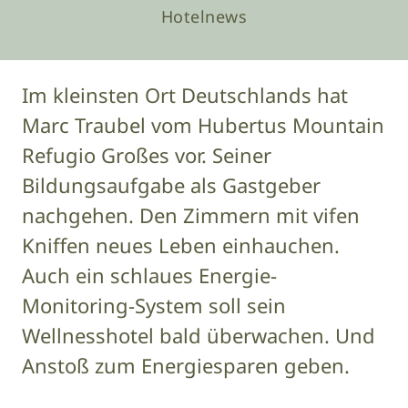
Hotelnews
Im kleinsten Ort Deutschlands hat
Marc Traubel vom Hubertus Mountain
Refugio Großes vor. Seiner
Bildungsaufgabe als Gastgeber
nachgehen. Den Zimmern mit vifen
Kniffen neues Leben einhauchen.
Auch ein schlaues Energie-
Monitoring-System soll sein
Wellnesshotel bald überwachen. Und
Anstoß zum Energiesparen geben.