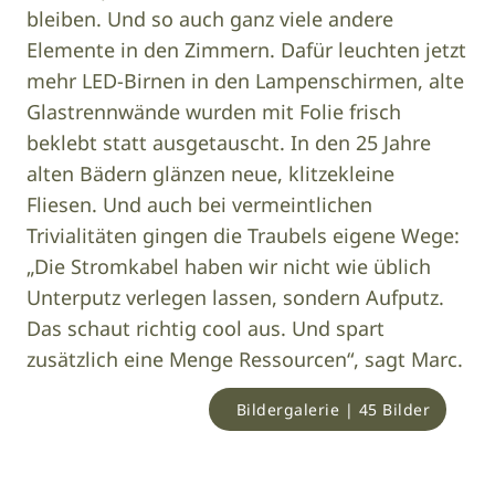
bleiben. Und so auch ganz viele andere
Elemente in den Zimmern. Dafür leuchten jetzt
mehr LED-Birnen in den Lampenschirmen, alte
Glastrennwände wurden mit Folie frisch
beklebt statt ausgetauscht. In den 25 Jahre
alten Bädern glänzen neue, klitzekleine
Fliesen. Und auch bei vermeintlichen
Trivialitäten gingen die Traubels eigene Wege:
„Die Stromkabel haben wir nicht wie üblich
Unterputz verlegen lassen, sondern Aufputz.
Das schaut richtig cool aus. Und spart
zusätzlich eine Menge Ressourcen“, sagt Marc.
Bildergalerie | 45 Bilder