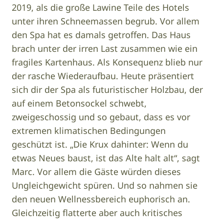
2019, als die große Lawine Teile des Hotels
unter ihren Schneemassen begrub. Vor allem
den Spa hat es damals getroffen. Das Haus
brach unter der irren Last zusammen wie ein
fragiles Kartenhaus. Als Konsequenz blieb nur
der rasche Wiederaufbau. Heute präsentiert
sich dir der Spa als futuristischer Holzbau, der
auf einem Betonsockel schwebt,
zweigeschossig und so gebaut, dass es vor
extremen klimatischen Bedingungen
geschützt ist. „Die Krux dahinter: Wenn du
etwas Neues baust, ist das Alte halt alt“, sagt
Marc. Vor allem die Gäste würden dieses
Ungleichgewicht spüren. Und so nahmen sie
den neuen Wellnessbereich euphorisch an.
Gleichzeitig flatterte aber auch kritisches