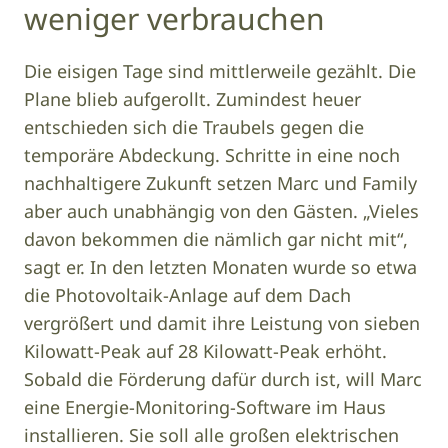
weniger verbrauchen
Die eisigen Tage sind mittlerweile gezählt. Die
Plane blieb aufgerollt. Zumindest heuer
entschieden sich die Traubels gegen die
temporäre Abdeckung. Schritte in eine noch
nachhaltigere Zukunft setzen Marc und Family
aber auch unabhängig von den Gästen. „Vieles
davon bekommen die nämlich gar nicht mit“,
sagt er. In den letzten Monaten wurde so etwa
die Photovoltaik-Anlage auf dem Dach
vergrößert und damit ihre Leistung von sieben
Kilowatt-Peak auf 28 Kilowatt-Peak erhöht.
Sobald die Förderung dafür durch ist, will Marc
eine Energie-Monitoring-Software im Haus
installieren. Sie soll alle großen elektrischen