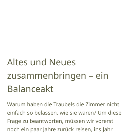
c Hubertus Mountain Refugio
Altes und Neues
zusammenbringen – ein
Balanceakt
Warum haben die Traubels die Zimmer nicht
einfach so belassen, wie sie waren? Um diese
Frage zu beantworten, müssen wir vorerst
noch ein paar Jahre zurück reisen, ins Jahr