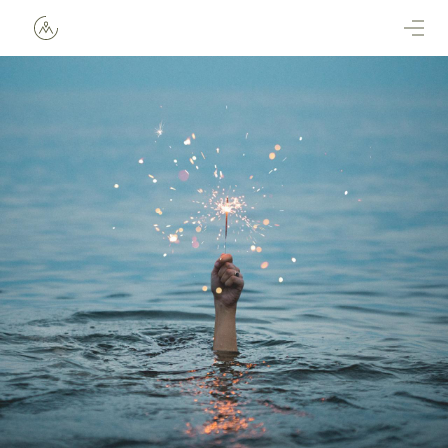
Direkt zum Inhalt