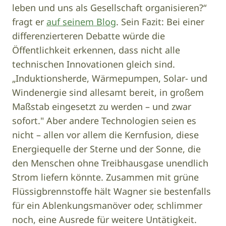
leben und uns als Gesellschaft organisieren?“
fragt er
auf seinem Blog
. Sein Fazit: Bei einer
differenzierteren Debatte würde die
Öffentlichkeit erkennen, dass nicht alle
technischen Innovationen gleich sind.
„Induktionsherde, Wärmepumpen, Solar- und
Windenergie sind allesamt bereit, in großem
Maßstab eingesetzt zu werden – und zwar
sofort." Aber andere Technologien seien es
nicht – allen vor allem die Kernfusion, diese
Energiequelle der Sterne und der Sonne, die
den Menschen ohne Treibhausgase unendlich
Strom liefern könnte. Zusammen mit grüne
Flüssigbrennstoffe hält Wagner sie bestenfalls
für ein Ablenkungsmanöver oder, schlimmer
noch, eine Ausrede für weitere Untätigkeit.