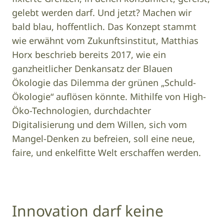
gelebt werden darf. Und jetzt? Machen wir
bald blau, hoffentlich. Das Konzept stammt
wie erwähnt vom Zukunftsinstitut, Matthias
Horx beschrieb bereits 2017, wie ein
ganzheitlicher Denkansatz der Blauen
Ökologie das Dilemma der grünen „Schuld-
Ökologie“ auflösen könnte. Mithilfe von High-
Öko-Technologien, durchdachter
Digitalisierung und dem Willen, sich vom
Mangel-Denken zu befreien, soll eine neue,
faire, und enkelfitte Welt erschaffen werden.
Innovation darf keine