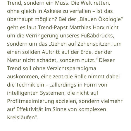
Trend, sondern ein Muss. Die Welt retten,
ohne gleich in Askese zu verfallen – ist das
überhaupt möglich? Bei der „Blauen Ökologie“
geht es laut Trend-Papst Matthias Horx nicht
um die Verringerung unseres Fußabdrucks,
sondern um das „Gehen auf Zehenspitzen, um
einen soliden Auftritt auf der Erde, der der
Natur nicht schadet, sondern nutzt.“ Dieser
Trend soll ohne Verzichtsparadigma
auskommen, eine zentrale Rolle nimmt dabei
die Technik ein – „allerdings in Form von
intelligenten Systemen, die nicht auf
Profitmaximierung abzielen, sondern vielmehr
auf Effektivität im Sinne von komplexen
Kreisläufen“.