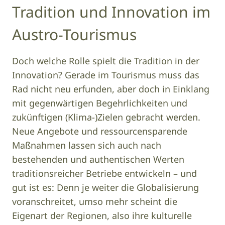
Tradition und Innovation im
Austro-Tourismus
Doch welche Rolle spielt die Tradition in der
Innovation? Gerade im Tourismus muss das
Rad nicht neu erfunden, aber doch in Einklang
mit gegenwärtigen Begehrlichkeiten und
zukünftigen (Klima-)Zielen gebracht werden.
Neue Angebote und ressourcensparende
Maßnahmen lassen sich auch nach
bestehenden und authentischen Werten
traditionsreicher Betriebe entwickeln – und
gut ist es: Denn je weiter die Globalisierung
voranschreitet, umso mehr scheint die
Eigenart der Regionen, also ihre kulturelle