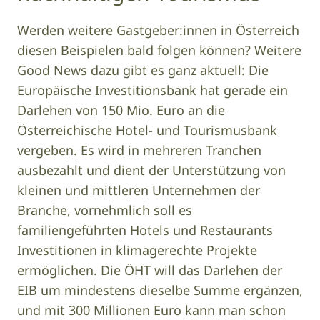
Werden weitere Gastgeber:innen in Österreich
diesen Beispielen bald folgen können? Weitere
Good News dazu gibt es ganz aktuell: Die
Europäische Investitionsbank hat gerade ein
Darlehen von 150 Mio. Euro an die
Österreichische Hotel- und Tourismusbank
vergeben. Es wird in mehreren Tranchen
ausbezahlt und dient der Unterstützung von
kleinen und mittleren Unternehmen der
Branche, vornehmlich soll es
familiengeführten Hotels und Restaurants
Investitionen in klimagerechte Projekte
ermöglichen. Die ÖHT will das Darlehen der
EIB um mindestens dieselbe Summe ergänzen,
und mit 300 Millionen Euro kann man schon