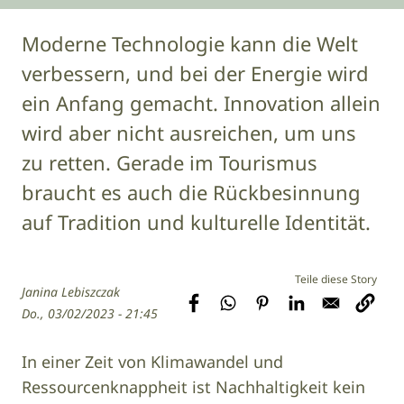
Moderne Technologie kann die Welt
verbessern, und bei der Energie wird
ein Anfang gemacht. Innovation allein
wird aber nicht ausreichen, um uns
zu retten. Gerade im Tourismus
braucht es auch die Rückbesinnung
auf Tradition und kulturelle Identität.
Janina Lebiszczak
Do., 03/02/2023 - 21:45
In einer Zeit von Klimawandel und
Ressourcenknappheit ist Nachhaltigkeit kein