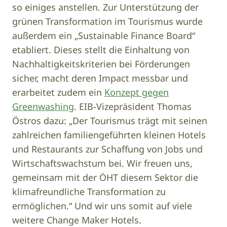
so einiges anstellen. Zur Unterstützung der
grünen Transformation im Tourismus wurde
außerdem ein „Sustainable Finance Board“
etabliert. Dieses stellt die Einhaltung von
Nachhaltigkeitskriterien bei Förderungen
sicher, macht deren Impact messbar und
erarbeitet zudem ein
Konzept gegen
Greenwashing
. EIB-Vizepräsident Thomas
Östros dazu: „Der Tourismus trägt mit seinen
zahlreichen familiengeführten kleinen Hotels
und Restaurants zur Schaffung von Jobs und
Wirtschaftswachstum bei. Wir freuen uns,
gemeinsam mit der ÖHT diesem Sektor die
klimafreundliche Transformation zu
ermöglichen.“ Und wir uns somit auf viele
weitere Change Maker Hotels.