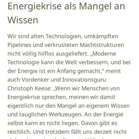
Energiekrise als Mangel an
Wissen
Wir sind alten Technologien, umkämpften
Pipelines und verkrusteten Machtstrukturen
nicht völlig hilflos ausgeliefert. „Moderne
Technologie kann die Welt verbessern, und bei
der Energie ist ein Anfang gemacht,“ meint
auch Vordenker und Innovationsguru
Christoph Keese: „Wenn wir Menschen von
Energiekrise sprechen, meinen wir damit
eigentlich nur den Mangel an eigenem Wissen
und tauglichen Werkzeugen. An der Energie
selbst kann es nicht liegen. Davon gibt es
reichlich. Und trotzdem fällt uns derzeit nicht