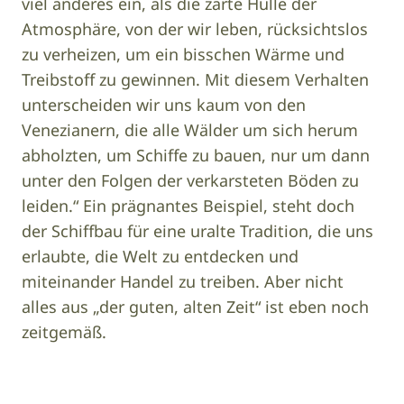
viel anderes ein, als die zarte Hülle der
Atmosphäre, von der wir leben, rücksichtslos
zu verheizen, um ein bisschen Wärme und
Treibstoff zu gewinnen. Mit diesem Verhalten
unterscheiden wir uns kaum von den
Venezianern, die alle Wälder um sich herum
abholzten, um Schiffe zu bauen, nur um dann
unter den Folgen der verkarsteten Böden zu
leiden.“ Ein prägnantes Beispiel, steht doch
der Schiffbau für eine uralte Tradition, die uns
erlaubte, die Welt zu entdecken und
miteinander Handel zu treiben. Aber nicht
alles aus „der guten, alten Zeit“ ist eben noch
zeitgemäß.