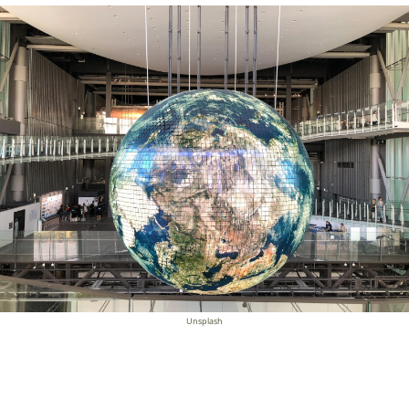
Unsplash