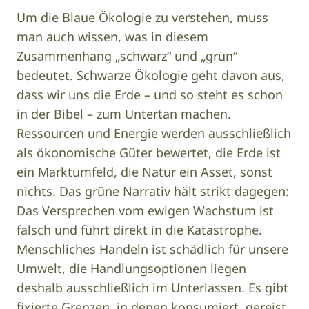
Um die Blaue Ökologie zu verstehen, muss
man auch wissen, was in diesem
Zusammenhang „schwarz“ und „grün“
bedeutet. Schwarze Ökologie geht davon aus,
dass wir uns die Erde – und so steht es schon
in der Bibel – zum Untertan machen.
Ressourcen und Energie werden ausschließlich
als ökonomische Güter bewertet, die Erde ist
ein Marktumfeld, die Natur ein Asset, sonst
nichts. Das grüne Narrativ hält strikt dagegen:
Das Versprechen vom ewigen Wachstum ist
falsch und führt direkt in die Katastrophe.
Menschliches Handeln ist schädlich für unsere
Umwelt, die Handlungsoptionen liegen
deshalb ausschließlich im Unterlassen. Es gibt
fixierte Grenzen, in denen konsumiert, gereist,