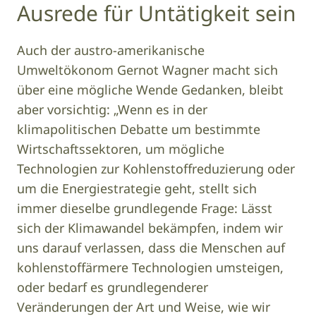
Ausrede für Untätigkeit sein
Auch der austro-amerikanische
Umweltökonom Gernot Wagner macht sich
über eine mögliche Wende Gedanken, bleibt
aber vorsichtig: „Wenn es in der
klimapolitischen Debatte um bestimmte
Wirtschaftssektoren, um mögliche
Technologien zur Kohlenstoffreduzierung oder
um die Energiestrategie geht, stellt sich
immer dieselbe grundlegende Frage: Lässt
sich der Klimawandel bekämpfen, indem wir
uns darauf verlassen, dass die Menschen auf
kohlenstoffärmere Technologien umsteigen,
oder bedarf es grundlegenderer
Veränderungen der Art und Weise, wie wir