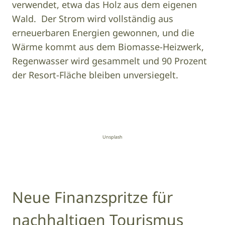
verwendet, etwa das Holz aus dem eigenen
Wald. Der Strom wird vollständig aus
erneuerbaren Energien gewonnen, und die
Wärme kommt aus dem Biomasse-Heizwerk,
Regenwasser wird gesammelt und 90 Prozent
der Resort-Fläche bleiben unversiegelt.
Unsplash
Neue Finanzspritze für
nachhaltigen Tourismus